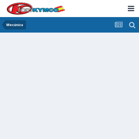
Mecánica