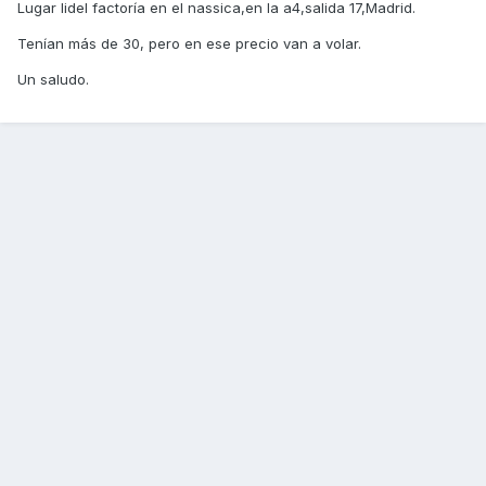
Lugar lidel factoría en el nassica,en la a4,salida 17,Madrid.
Tenían más de 30, pero en ese precio van a volar.
Un saludo.