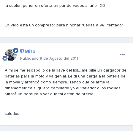
la suelen poner en oferta un par de veces al año.. XD
En Vigo está un compresor para hinchar ruedas a 9€.. tentador
Mito
Publicado
9 de Agosto del 2011
A mi se me escapó lo de la llave del lidl... me pillé un cargador de
baterias para la moto y va genial. Le di una carga a la batería de
la movie y arrancó como siempre. Tengo que pillarme la
dinamometrica si quiero cambiarle yo el variador o los rodillos.
Miraré un norauto a ver que tal estan de precio.
saludos