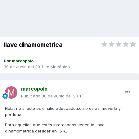
llave dinamometrica
Por
marcopolo
30 de Junio del 2011
en
Mecánica
marcopolo
Publicado
30 de Junio del 2011
Hola, no sí este es el sitio adecuado,so no es así moverla y
perdonar.
Para aquellos que estés interesados tienen la llave
dinamometrica del líder en 15 €.