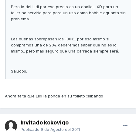
Pero la del Lidl por ese precio es un chollo¡¡. XD para un
taller no serviría pero para un uso como hobbie aguanta sin
problema.
Las buenas sobrepasan los 100€.. por eso mismo si
compramos una de 20€ deberemos saber que no es lo
mismo.. pero más seguro que una carraca siempre será.
Saludos.
Ahora falta que Lidl la ponga en su folleto :silbando
Invitado kokovigo
Publicado
9 de Agosto del 2011