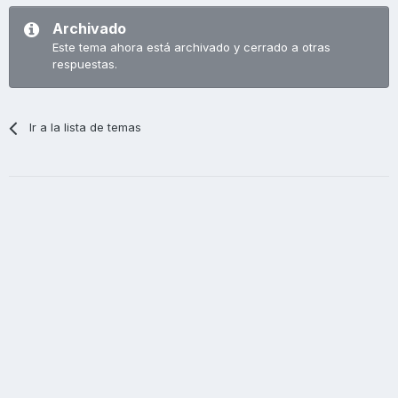
Archivado
Este tema ahora está archivado y cerrado a otras
respuestas.
Ir a la lista de temas