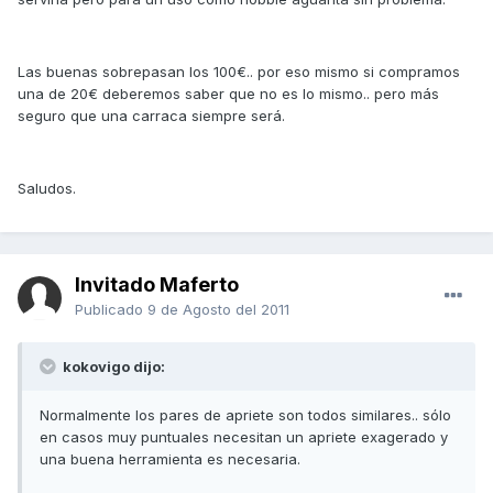
Las buenas sobrepasan los 100€.. por eso mismo si compramos
una de 20€ deberemos saber que no es lo mismo.. pero más
seguro que una carraca siempre será.
Saludos.
Invitado Maferto
Publicado
9 de Agosto del 2011
kokovigo dijo:
Normalmente los pares de apriete son todos similares.. sólo
en casos muy puntuales necesitan un apriete exagerado y
una buena herramienta es necesaria.