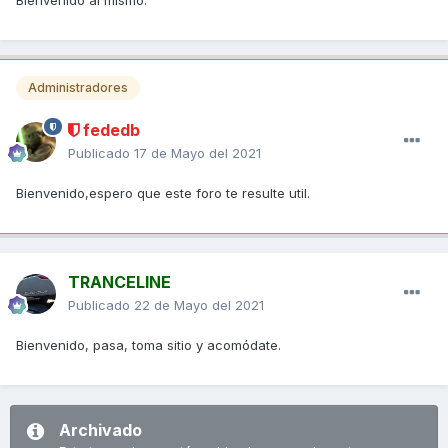
Bienvenido al mismo.
Administradores
fededb
Publicado
17 de Mayo del 2021
Bienvenido,espero que este foro te resulte util.
TRANCELINE
Publicado
22 de Mayo del 2021
Bienvenido, pasa, toma sitio y acomódate.
Archivado