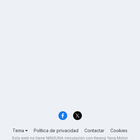
Tema
Política de privacidad
Contactar
Cookies
Esta web no tiene NINGUNA vinculación con Kwang Yang Motor