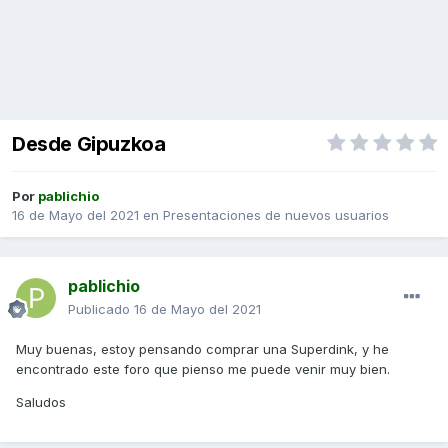
Desde Gipuzkoa
Por
pablichio
16 de Mayo del 2021
en
Presentaciones de nuevos usuarios
pablichio
Publicado
16 de Mayo del 2021
Muy buenas, estoy pensando comprar una Superdink, y he
encontrado este foro que pienso me puede venir muy bien.
Saludos