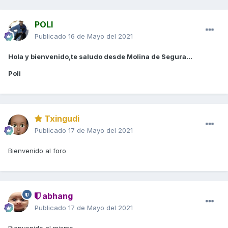
POLI
Publicado
16 de Mayo del 2021
Hola y bienvenido,te saludo desde Molina de Segura...
Poli
Txingudi
Publicado
17 de Mayo del 2021
Bienvenido al foro
abhang
Publicado
17 de Mayo del 2021