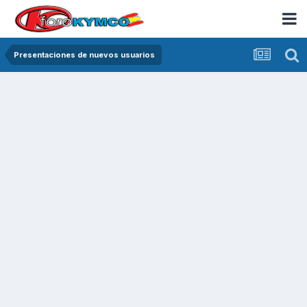
Presentaciones de nuevos usuarios