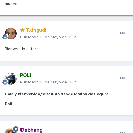
mucho.
Txingudi
Publicado
16 de Mayo del 2021
Bienvenido al foro
POLI
Publicado
16 de Mayo del 2021
Hola y bienvenido,te saludo desde Molina de Segura...
Poli
abhang