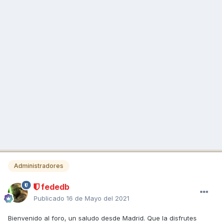
Administradores
fededb
Publicado
16 de Mayo del 2021
Bienvenido al foro, un saludo desde Madrid. Que la disfrutes