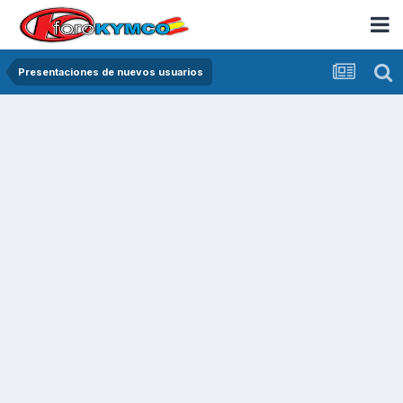
Presentaciones de nuevos usuarios