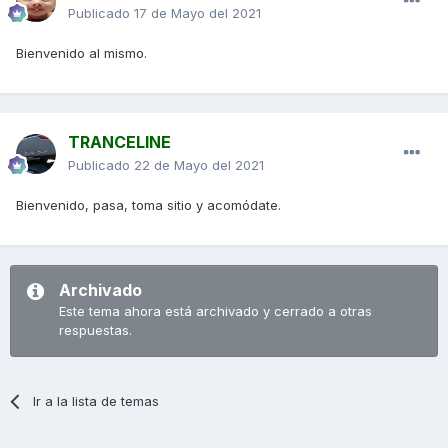
Publicado
17 de Mayo del 2021
Bienvenido al mismo.
TRANCELINE
Publicado
22 de Mayo del 2021
Bienvenido, pasa, toma sitio y acomódate.
Archivado
Este tema ahora está archivado y cerrado a otras
respuestas.
Ir a la lista de temas