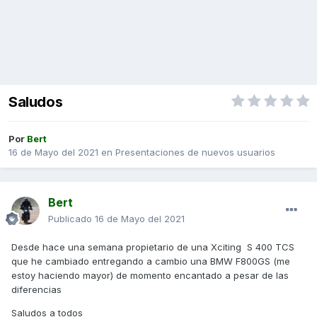
Saludos
Por
Bert
16 de Mayo del 2021
en
Presentaciones de nuevos usuarios
Bert
Publicado
16 de Mayo del 2021
Desde hace una semana propietario de una Xciting S 400 TCS
que he cambiado entregando a cambio una BMW F800GS (me
estoy haciendo mayor) de momento encantado a pesar de las
diferencias
Saludos a todos