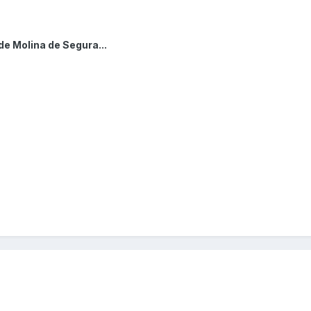
de Molina de Segura...