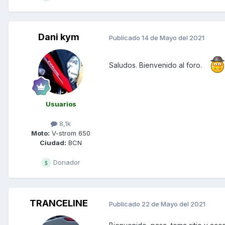
Dani kym
Publicado
14 de Mayo del 2021
Saludos. Bienvenido al foro.
Usuarios
8,1k
Moto:
V-strom 650
Ciudad:
BCN
Donador
TRANCELINE
Publicado
22 de Mayo del 2021