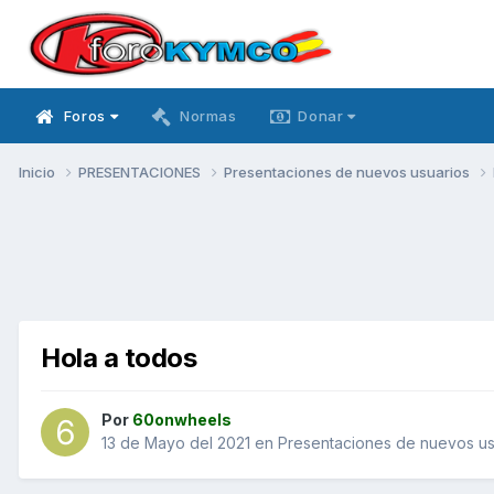
Foros
Normas
Donar
Inicio
PRESENTACIONES
Presentaciones de nuevos usuarios
Hola a todos
Por
60onwheels
13 de Mayo del 2021
en
Presentaciones de nuevos us