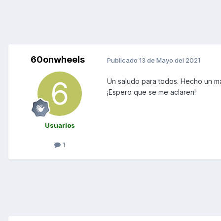
60onwheels
Publicado
13 de Mayo del 2021
Un saludo para todos. Hecho un ma
¡Espero que se me aclaren!
Usuarios
1