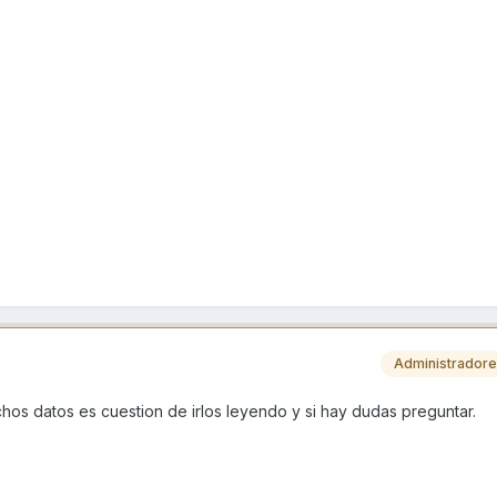
Administrador
chos datos es cuestion de irlos leyendo y si hay dudas preguntar.