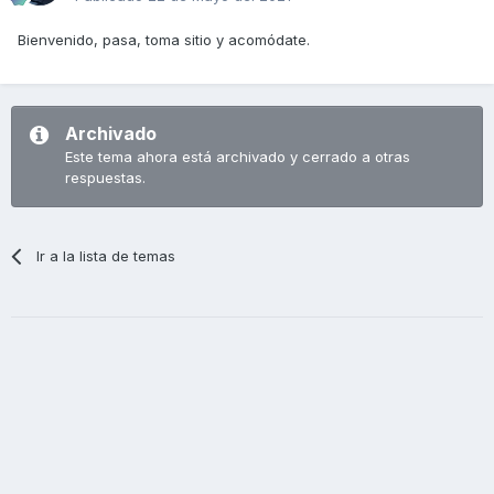
Bienvenido, pasa, toma sitio y acomódate.
Archivado
Este tema ahora está archivado y cerrado a otras
respuestas.
Ir a la lista de temas