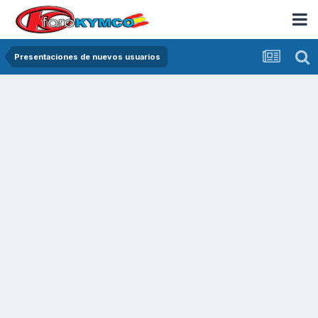
Presentaciones de nuevos usuarios