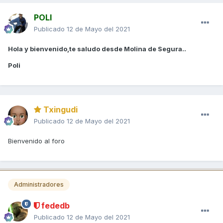
POLI
Publicado
12 de Mayo del 2021
Hola y bienvenido,te saludo desde Molina de Segura..
Poli
Txingudi
Publicado
12 de Mayo del 2021
Bienvenido al foro
Administradores
fededb
Publicado
12 de Mayo del 2021