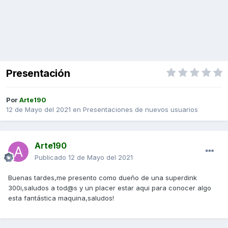
Presentación
Por
Arte190
12 de Mayo del 2021
en
Presentaciones de nuevos usuarios
Arte190
Publicado
12 de Mayo del 2021
Buenas tardes,me presento como dueño de una superdink
300i,saludos a tod@s y un placer estar aqui para conocer algo
esta fantástica maquina,saludos!