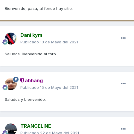
Bienvenido, pasa, al fondo hay sitio.
Dani kym
Publicado
13 de Mayo del 2021
Saludos. Bienvenido al foro.
abhang
Publicado
15 de Mayo del 2021
Saludos y bienvenido.
TRANCELINE
Publicado
22 de Mayo del 2021