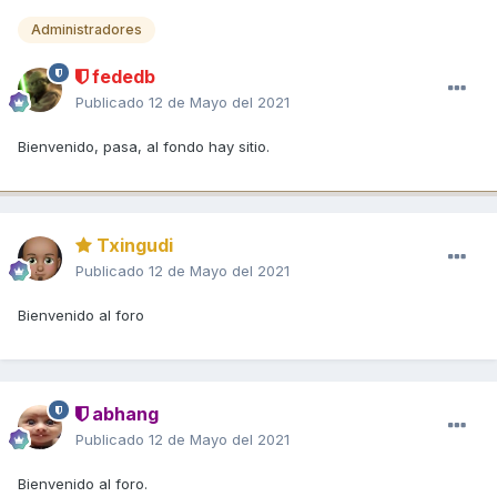
Administradores
fededb
Publicado
12 de Mayo del 2021
Bienvenido, pasa, al fondo hay sitio.
Txingudi
Publicado
12 de Mayo del 2021
Bienvenido al foro
abhang
Publicado
12 de Mayo del 2021
Bienvenido al foro.