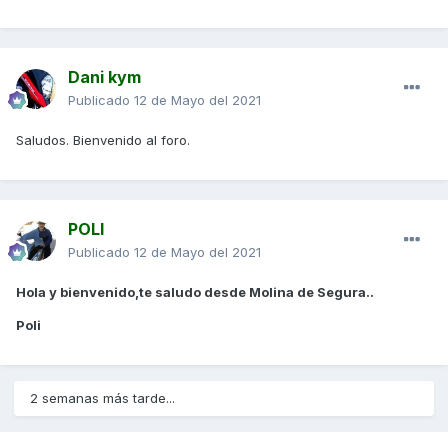
Dani kym
Publicado
12 de Mayo del 2021
Saludos. Bienvenido al foro.
POLI
Publicado
12 de Mayo del 2021
Hola y bienvenido,te saludo desde Molina de Segura..
Poli
2 semanas más tarde...