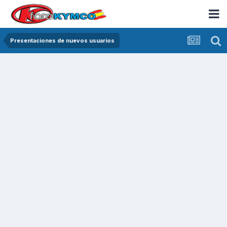
Presentaciones de nuevos usuarios