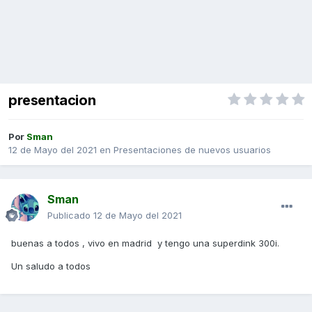
presentacion
Por
Sman
12 de Mayo del 2021
en
Presentaciones de nuevos usuarios
Sman
Publicado
12 de Mayo del 2021
buenas a todos , vivo en madrid y tengo una superdink 300i.
Un saludo a todos