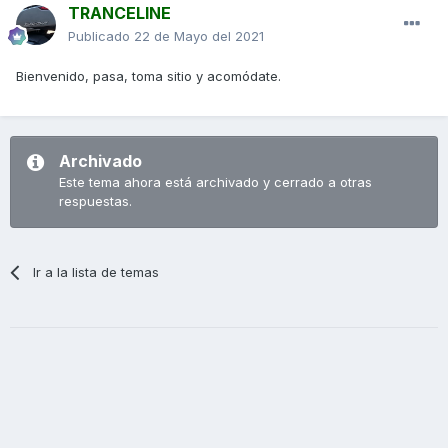
TRANCELINE
Publicado
22 de Mayo del 2021
Bienvenido, pasa, toma sitio y acomódate.
Archivado
Este tema ahora está archivado y cerrado a otras
respuestas.
Ir a la lista de temas