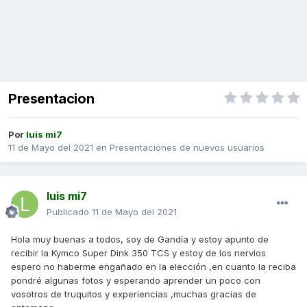
Presentacion
Por
luis mi7
11 de Mayo del 2021
en
Presentaciones de nuevos usuarios
luis mi7
Publicado
11 de Mayo del 2021
Hola muy buenas a todos, soy de Gandía y estoy apunto de
recibir la Kymco Super Dink 350 TCS y estoy de los nervios
espero no haberme engañado en la elección ,en cuanto la reciba
pondré algunas fotos y esperando aprender un poco con
vosotros de truquitos y experiencias ,muchas gracias de