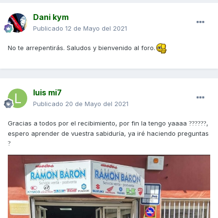
Dani kym
Publicado
12 de Mayo del 2021
No te arrepentirás. Saludos y bienvenido al foro.
luis mi7
Publicado
20 de Mayo del 2021
Gracias a todos por el recibimiento, por fin la tengo yaaaa
,
?
?
?
?
?
?
espero aprender de vuestra sabiduría, ya iré haciendo preguntas
?