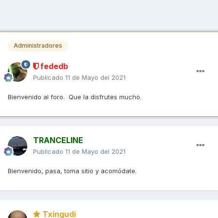
Administradores
fededb
Publicado
11 de Mayo del 2021
Bienvenido al foro. Que la disfrutes mucho.
TRANCELINE
Publicado
11 de Mayo del 2021
Bienvenido, pasa, toma sitio y acomódate.
Txingudi