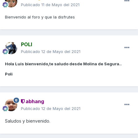
Publicado
11 de Mayo del 2021
Bienvenido al foro y que la disfrutes
POLI
Publicado
12 de Mayo del 2021
Hola Luis bienvenido,te saludo desde Molina de Segura..
Poli
abhang
Publicado
12 de Mayo del 2021
Saludos y bienvenido.