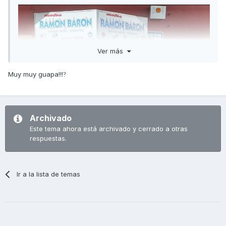
Ver más
Muy muy guapa!!!
?
Archivado
Este tema ahora está archivado y cerrado a otras
respuestas.
Ir a la lista de temas