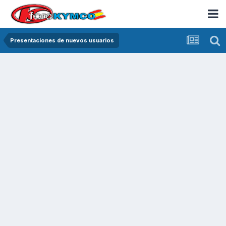
Presentaciones de nuevos usuarios