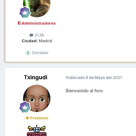
Administradores
21,6k
Ciudad:
Madrid
Donador
Txingudi
Publicado
9 de Mayo del 2021
Bienvenido al foro
Premium