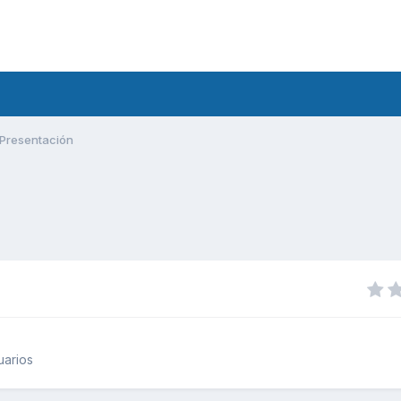
Presentación
uarios