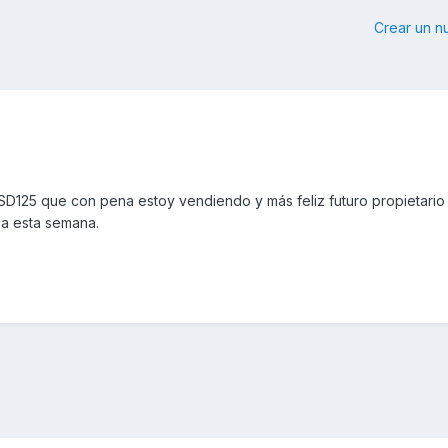
Crear un 
 SD125 que con pena estoy vendiendo y más feliz futuro propietario
a esta semana.