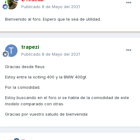
Publicado
8 de Mayo del 2021
Bienvenido al foro. Espero que te sea de utilidad.
trapezi
Publicado
8 de Mayo del 2021
Gracias desde Reus
Estoy entre la xciting 400 y la BMW 400gt
Por la comodidad.
Estoy buscando en el foro si se habla de la comodidad de este
modelo comparado con otras.
Gracias por vuestro saludo de bienvenida