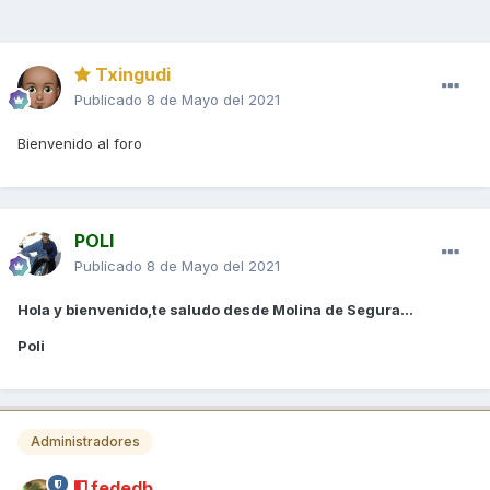
Txingudi
Publicado
8 de Mayo del 2021
Bienvenido al foro
POLI
Publicado
8 de Mayo del 2021
Hola y bienvenido,te saludo desde Molina de Segura...
Poli
Administradores
fededb