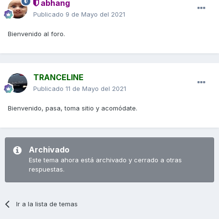
abhang
Publicado
9 de Mayo del 2021
Bienvenido al foro.
TRANCELINE
Publicado
11 de Mayo del 2021
Bienvenido, pasa, toma sitio y acomódate.
Archivado
Este tema ahora está archivado y cerrado a otras
respuestas.
Ir a la lista de temas