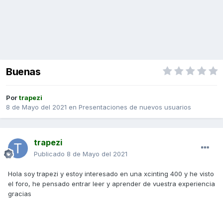
Buenas
Por
trapezi
8 de Mayo del 2021
en
Presentaciones de nuevos usuarios
trapezi
Publicado
8 de Mayo del 2021
Hola soy trapezi y estoy interesado en una xcinting 400 y he visto
el foro, he pensado entrar leer y aprender de vuestra experiencia
gracias