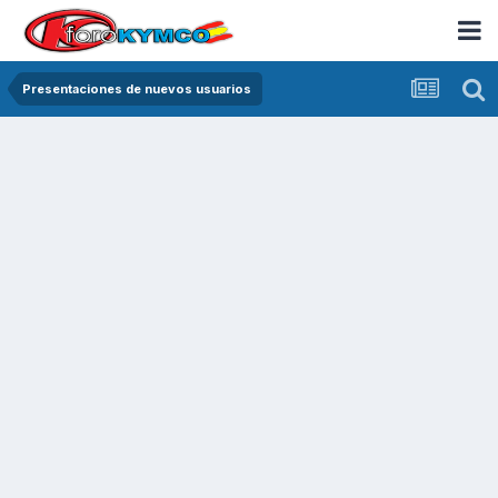
Presentaciones de nuevos usuarios