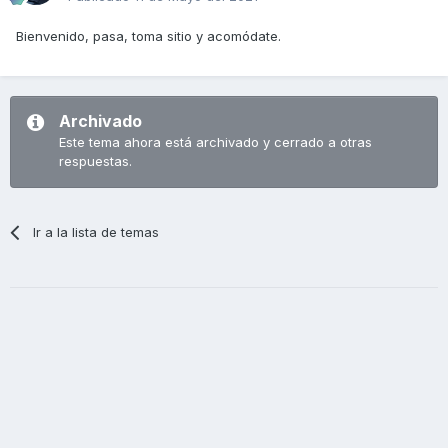
Bienvenido, pasa, toma sitio y acomódate.
Archivado
Este tema ahora está archivado y cerrado a otras
respuestas.
Ir a la lista de temas