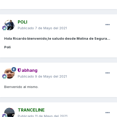
POLI
Publicado
7 de Mayo del 2021
Hola Ricardo bienvenido,te saludo desde Molina de Segura...
Poli
abhang
Publicado
9 de Mayo del 2021
Bienvenido al mismo.
TRANCELINE
Publicado
11 de Mayo del 2021