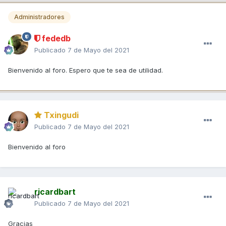
Administradores
fededb
Publicado
7 de Mayo del 2021
Bienvenido al foro. Espero que te sea de utilidad.
Txingudi
Publicado
7 de Mayo del 2021
Bienvenido al foro
ricardbart
Publicado
7 de Mayo del 2021
Gracias