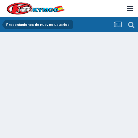
Presentaciones de nuevos usuarios