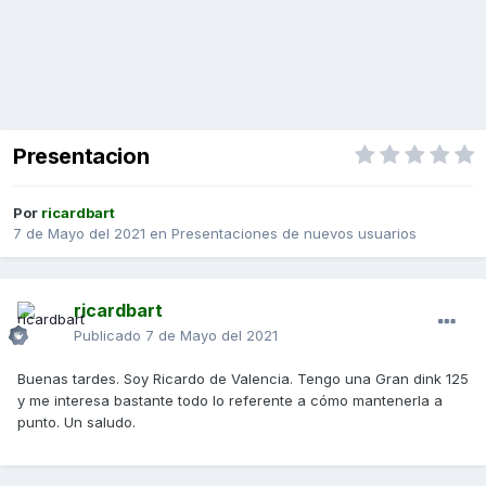
Presentacion
Por
ricardbart
7 de Mayo del 2021
en
Presentaciones de nuevos usuarios
ricardbart
Publicado
7 de Mayo del 2021
Buenas tardes. Soy Ricardo de Valencia. Tengo una Gran dink 125
y me interesa bastante todo lo referente a cómo mantenerla a
punto. Un saludo.