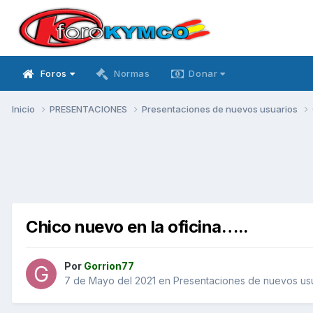
Foros
Normas
Donar
Inicio
PRESENTACIONES
Presentaciones de nuevos usuarios
Chico nuevo en la oficina…..
Por
Gorrion77
7 de Mayo del 2021
en
Presentaciones de nuevos us