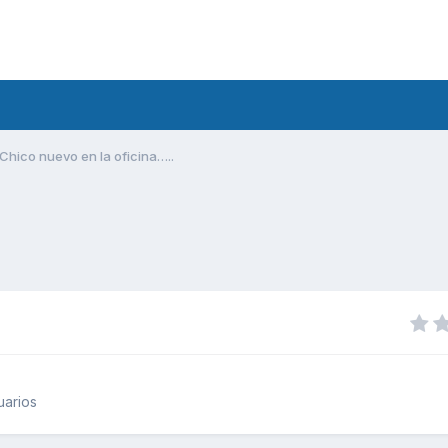
Chico nuevo en la oficina…..
uarios