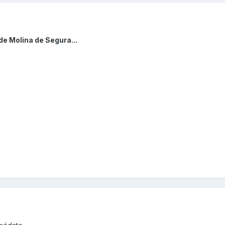
de Molina de Segura...