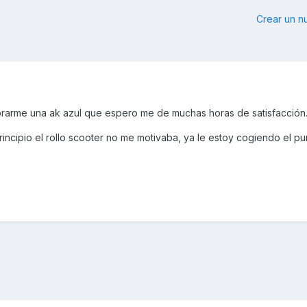
Crear un 
rarme una ak azul que espero me de muchas horas de satisfacción
incipio el rollo scooter no me motivaba, ya le estoy cogiendo el pu