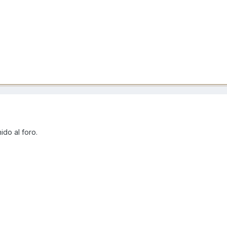
ido al foro.