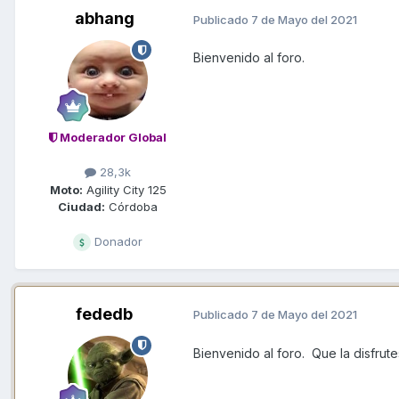
abhang
Publicado
7 de Mayo del 2021
Bienvenido al foro.
Moderador Global
28,3k
Moto:
Agility City 125
Ciudad:
Córdoba
Donador
fededb
Publicado
7 de Mayo del 2021
Bienvenido al foro. Que la disfrut