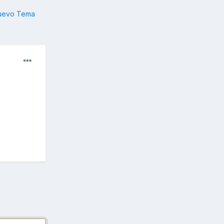
nuevo Tema