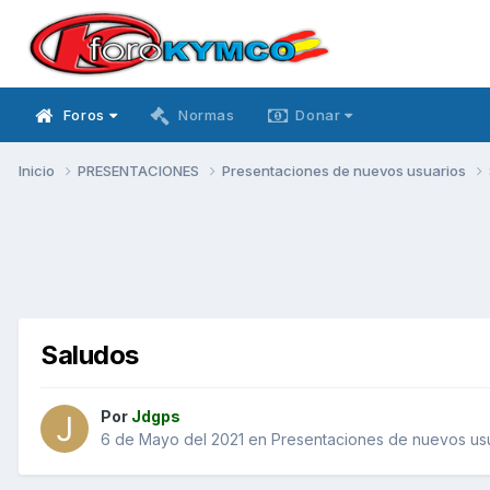
Foros
Normas
Donar
Inicio
PRESENTACIONES
Presentaciones de nuevos usuarios
Saludos
Por
Jdgps
6 de Mayo del 2021
en
Presentaciones de nuevos us