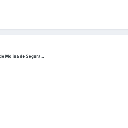
de Molina de Segura...