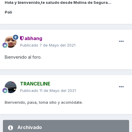
Hola y bienvenido,te saludo desde Molina de Segura...
Poli
abhang
Publicado
7 de Mayo del 2021
Bienvenido
al foro.
TRANCELINE
Publicado
11 de Mayo del 2021
Bienvenido, pasa, toma sitio y acomódate.
Archivado