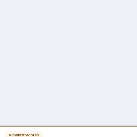
Administradores