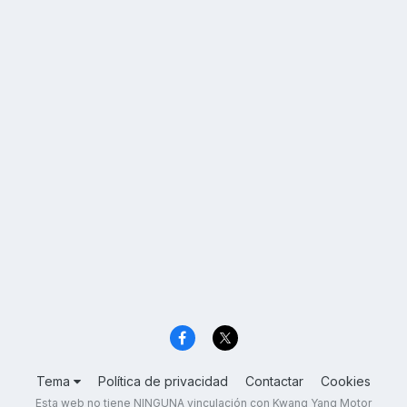
Tema
Política de privacidad
Contactar
Cookies
Esta web no tiene NINGUNA vinculación con Kwang Yang Motor