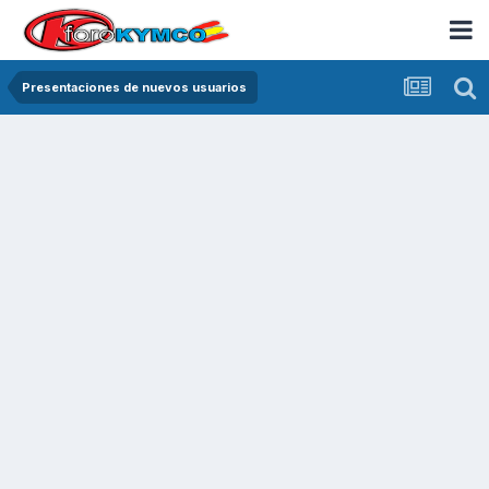
Presentaciones de nuevos usuarios