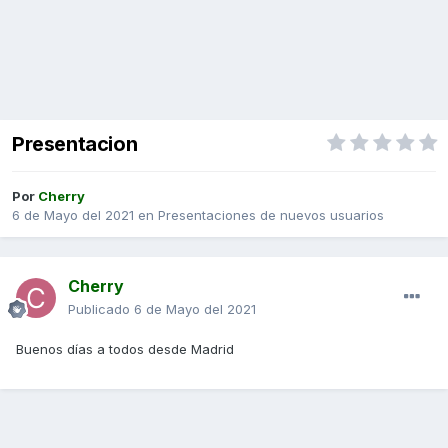
Presentacion
Por
Cherry
6 de Mayo del 2021
en
Presentaciones de nuevos usuarios
Cherry
Publicado
6 de Mayo del 2021
Buenos días a todos desde Madrid