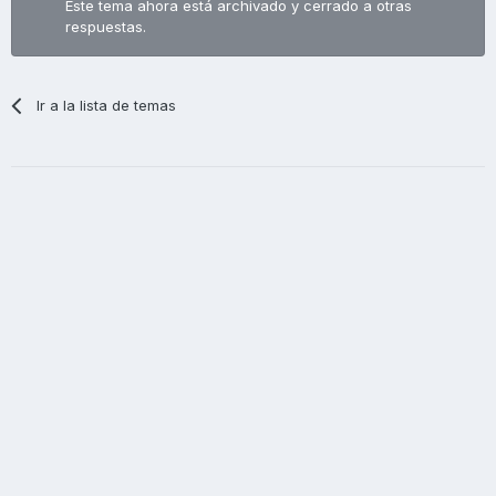
Este tema ahora está archivado y cerrado a otras
respuestas.
Ir a la lista de temas