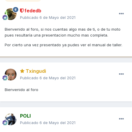
fededb
Publicado
6 de Mayo del 2021
Bienvenido al foro, si nos cuentas algo mas de ti, o de tu moto
pues resultaría una presentacion mucho mas completa.
Por cierto una vez presentado ya pudes ver el manual de taller.
Txingudi
Publicado
6 de Mayo del 2021
Bienvenido al foro
POLI
Publicado
6 de Mayo del 2021