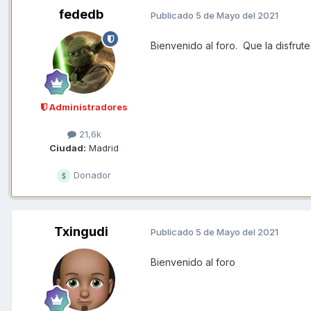
fededb
Publicado
5 de Mayo del 2021
Bienvenido al foro. Que la disfrut
Administradores
21,6k
Ciudad:
Madrid
Donador
Txingudi
Publicado
5 de Mayo del 2021
Bienvenido al foro