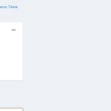
nuevo Tema