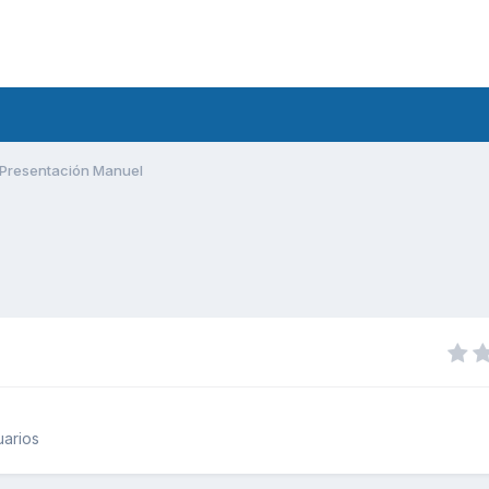
Presentación Manuel
uarios