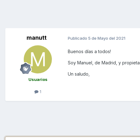
manutt
Publicado
5 de Mayo del 2021
Buenos días a todos!
Soy Manuel, de Madrid, y propieta
Un saludo,
Usuarios
1