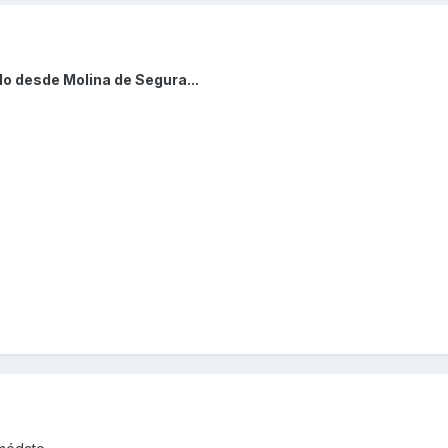
o desde Molina de Segura...