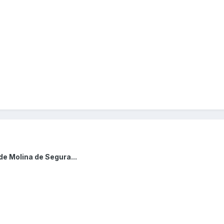
de Molina de Segura...