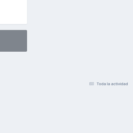
Toda la actividad