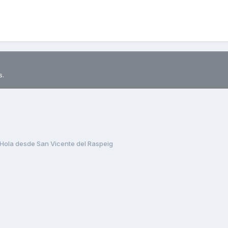
s.
Hola desde San Vicente del Raspeig