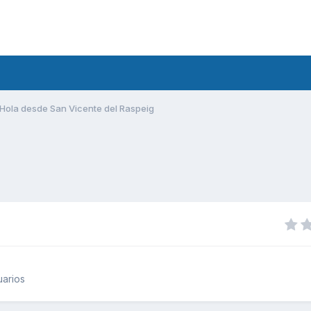
Hola desde San Vicente del Raspeig
uarios