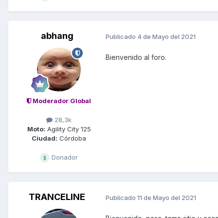
abhang
Publicado
4 de Mayo del 2021
Bienvenido al foro.
Moderador Global
28,3k
Moto:
Agility City 125
Ciudad:
Córdoba
Donador
TRANCELINE
Publicado
11 de Mayo del 2021