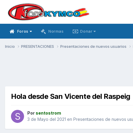
Foros
Normas
Donar
Inicio
PRESENTACIONES
Presentaciones de nuevos usuarios
Hola desde San Vicente del Raspeig
Por
sentostrom
3 de Mayo del 2021
en
Presentaciones de nuevos us