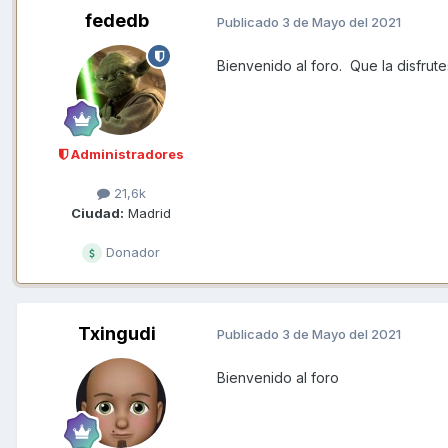
fededb
Publicado
3 de Mayo del 2021
Bienvenido al foro. Que la disfrut
Administradores
21,6k
Ciudad:
Madrid
Donador
Txingudi
Publicado
3 de Mayo del 2021
Bienvenido al foro