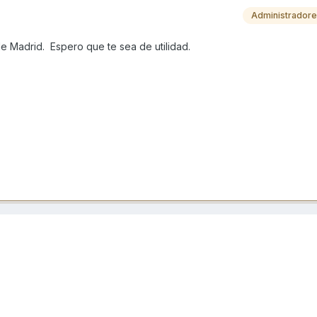
Administrador
e Madrid. Espero que te sea de utilidad.