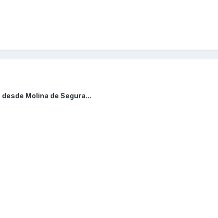
 desde Molina de Segura...