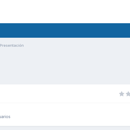
Presentación
uarios