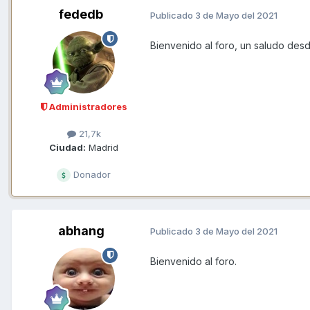
fededb
Publicado
3 de Mayo del 2021
Bienvenido al foro, un saludo desd
Administradores
21,7k
Ciudad:
Madrid
Donador
abhang
Publicado
3 de Mayo del 2021
Bienvenido al foro.