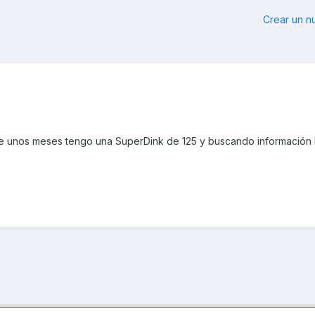
Crear un 
ce unos meses tengo una SuperDink de 125 y buscando información