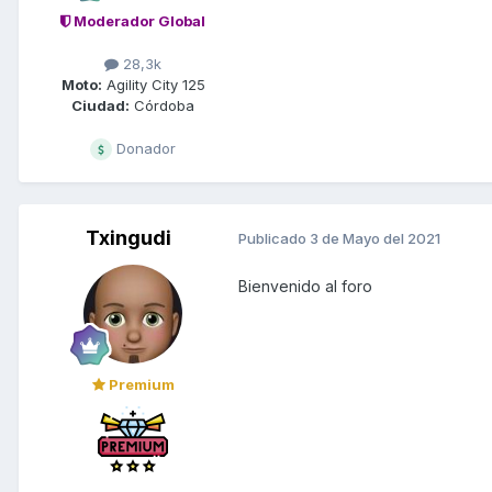
Moderador Global
28,3k
Moto:
Agility City 125
Ciudad:
Córdoba
Donador
Txingudi
Publicado
3 de Mayo del 2021
Bienvenido al foro
Premium