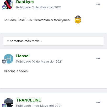
Dani kym
Publicado
2 de Mayo del 2021
Saludos, José Luis. Bienvenido a forokymco.
2 semanas más tarde...
Hensel
Publicado
10 de Mayo del 2021
Gracias a todos
TRANCELINE
Publicado
11 de Mayo del 2021