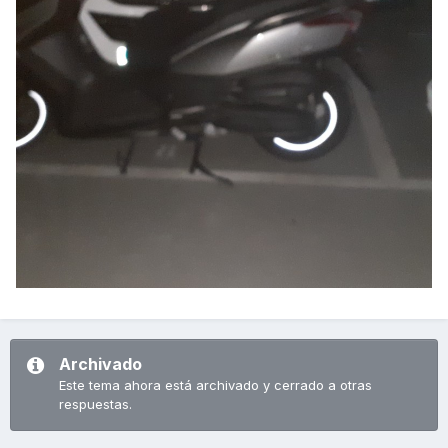
Archivado
Este tema ahora está archivado y cerrado a otras
respuestas.