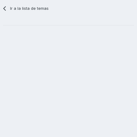
Ir a la lista de temas