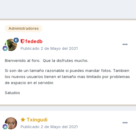
Administradores
fededb
Publicado
2 de Mayo del 2021
Bienvenido al foro. Que la disfrutes mucho.
Si son de un tamaño razonable si puedes mandar fotos. Tambien
los nuevos usuarios tienen el tamaño mas limitado por problemas
de espacio en el servidor.
Saludos
Txingudi
Publicado
2 de Mayo del 2021