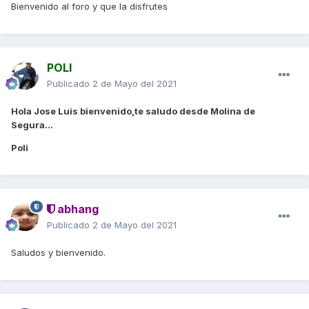
Bienvenido al foro y que la disfrutes
POLI
Publicado
2 de Mayo del 2021
Hola Jose Luis bienvenido,te saludo desde Molina de
Segura...
Poli
abhang
Publicado
2 de Mayo del 2021
Saludos y bienvenido.