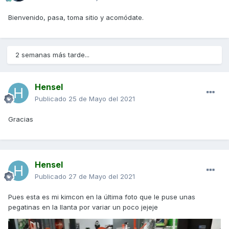
Bienvenido, pasa, toma sitio y acomódate.
2 semanas más tarde...
Hensel
Publicado
25 de Mayo del 2021
Gracias
Hensel
Publicado
27 de Mayo del 2021
Pues esta es mi kimcon en la última foto que le puse unas
pegatinas en la llanta por variar un poco jejeje