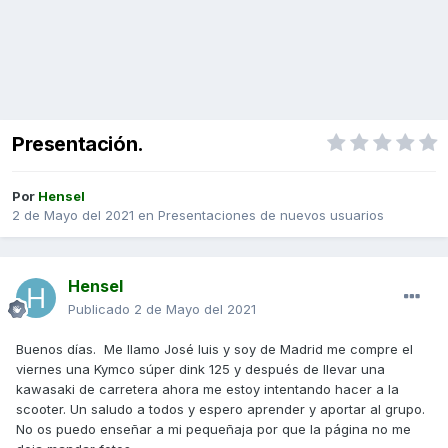
Presentación.
Por
Hensel
2 de Mayo del 2021
en
Presentaciones de nuevos usuarios
Hensel
Publicado
2 de Mayo del 2021
Buenos días. Me llamo José luis y soy de Madrid me compre el
viernes una Kymco súper dink 125 y después de llevar una
kawasaki de carretera ahora me estoy intentando hacer a la
scooter. Un saludo a todos y espero aprender y aportar al grupo.
No os puedo enseñar a mi pequeñaja por que la página no me