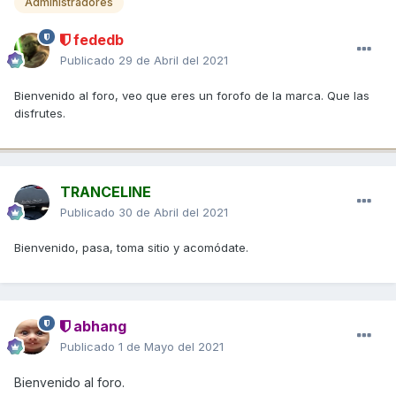
Administradores
fededb
Publicado
29 de Abril del 2021
Bienvenido al foro, veo que eres un forofo de la marca. Que las
disfrutes.
TRANCELINE
Publicado
30 de Abril del 2021
Bienvenido, pasa, toma sitio y acomódate.
abhang
Publicado
1 de Mayo del 2021
Bienvenido al foro.