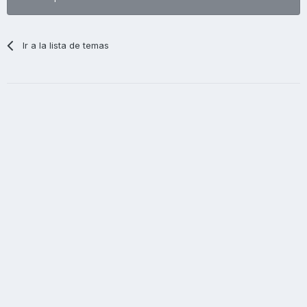
Ir a la lista de temas