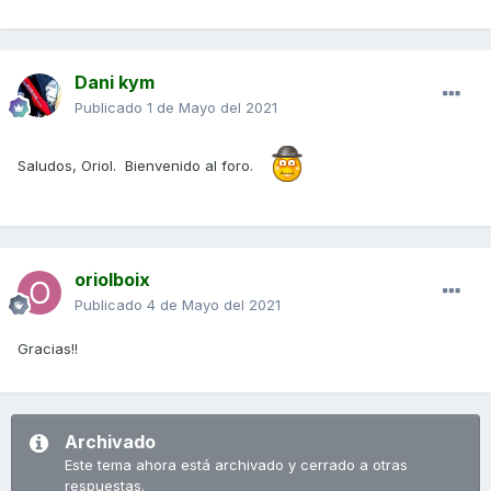
Dani kym
Publicado
1 de Mayo del 2021
Saludos, Oriol. Bienvenido al foro.
oriolboix
Publicado
4 de Mayo del 2021
Gracias!!
Archivado
Este tema ahora está archivado y cerrado a otras
respuestas.