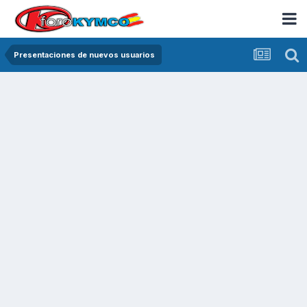
Presentaciones de nuevos usuarios