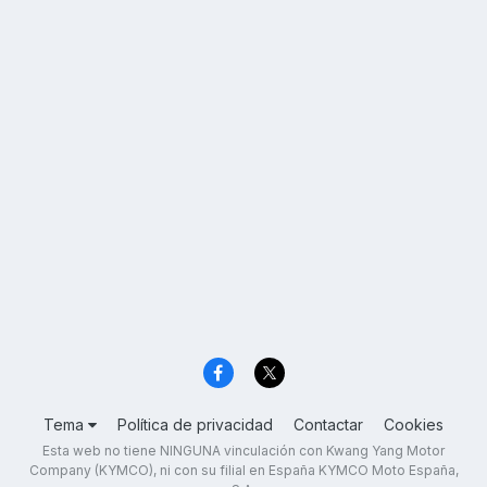
Tema
Política de privacidad
Contactar
Cookies
Esta web no tiene NINGUNA vinculación con Kwang Yang Motor
Company (KYMCO), ni con su filial en España KYMCO Moto España,