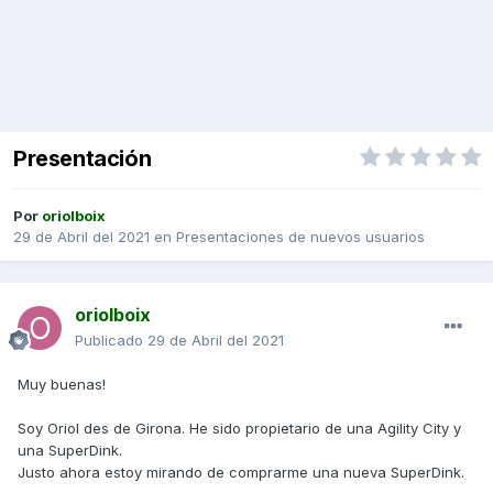
Presentación
Por
oriolboix
29 de Abril del 2021
en
Presentaciones de nuevos usuarios
oriolboix
Publicado
29 de Abril del 2021
Muy buenas!
Soy Oriol des de Girona. He sido propietario de una Agility City y
una SuperDink.
Justo ahora estoy mirando de comprarme una nueva SuperDink.