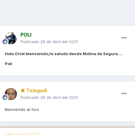
POLI
Publicado
29 de Abril del 2021
Hola Oriol bienvenido,te saludo desde Molina de Segura....
Poli
Txingudi
Publicado
29 de Abril del 2021
Bienvenido al foro