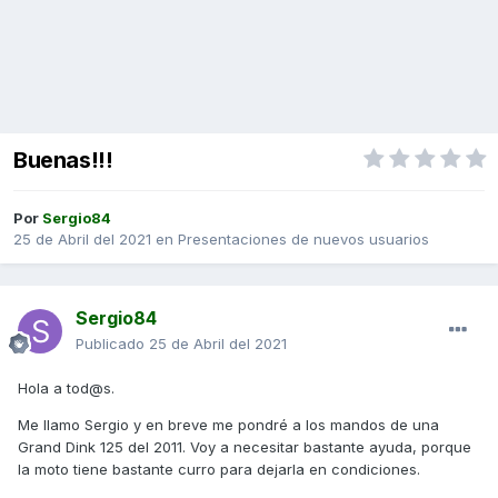
Buenas!!!
Por
Sergio84
25 de Abril del 2021
en
Presentaciones de nuevos usuarios
Sergio84
Publicado
25 de Abril del 2021
Hola a tod@s.
Me llamo Sergio y en breve me pondré a los mandos de una
Grand Dink 125 del 2011. Voy a necesitar bastante ayuda, porque
la moto tiene bastante curro para dejarla en condiciones.