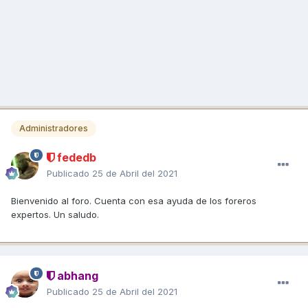
Administradores
fededb
Publicado
25 de Abril del 2021
Bienvenido al foro. Cuenta con esa ayuda de los foreros
expertos. Un saludo.
abhang
Publicado
25 de Abril del 2021