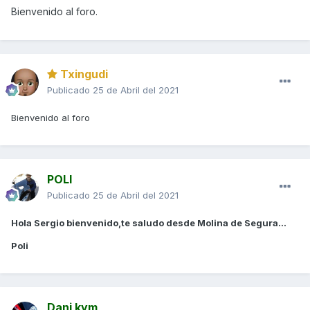
Bienvenido al foro.
Txingudi
Publicado
25 de Abril del 2021
Bienvenido al foro
POLI
Publicado
25 de Abril del 2021
Hola Sergio bienvenido,te saludo desde Molina de Segura...
Poli
Dani kym