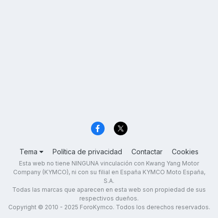
Tema
Política de privacidad
Contactar
Cookies
Esta web no tiene NINGUNA vinculación con Kwang Yang Motor
Company (KYMCO), ni con su filial en España KYMCO Moto España,
S.A.
Todas las marcas que aparecen en esta web son propiedad de sus
respectivos dueños.
Copyright © 2010 - 2025 ForoKymco. Todos los derechos reservados.