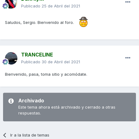
Publicado
25 de Abril del 2021
Saludos, Sergio. Bienvenido al foro.
TRANCELINE
Publicado
30 de Abril del 2021
Bienvenido, pasa, toma sitio y acomódate.
Archivado
Este tema ahora está archivado y cerrado a otras
respuestas.
Ir a la lista de temas