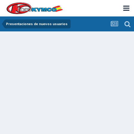
Presentaciones de nuevos usuarios