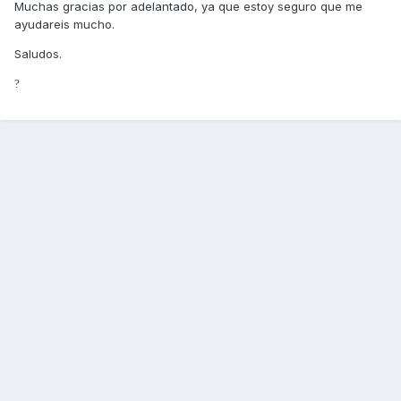
Muchas gracias por adelantado, ya que estoy seguro que me
ayudareis mucho.
Saludos.
?