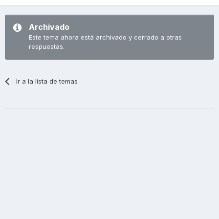
Archivado
Este tema ahora está archivado y cerrado a otras
respuestas.
Ir a la lista de temas