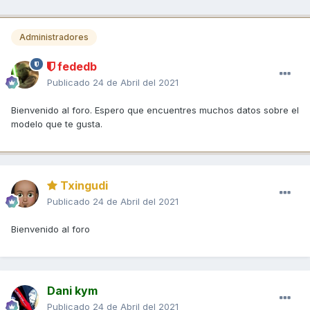
Administradores
fededb
Publicado
24 de Abril del 2021
Bienvenido al foro. Espero que encuentres muchos datos sobre el
modelo que te gusta.
Txingudi
Publicado
24 de Abril del 2021
Bienvenido al foro
Dani kym
Publicado
24 de Abril del 2021