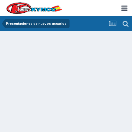
Presentaciones de nuevos usuarios