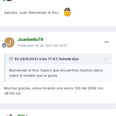
Saludos, Juan. Bienvenido al foro.
Juanbello79
Publicado
24 de Abril del 2021
En 24/4/2021 a las 17:47,
fededb
dijo:
Bienvenido al foro. Espero que encuentres muchos datos
sobre el modelo que te gusta.
Muchas gracias, estoy mirando una venox 250 del 2008 con
38.000 km