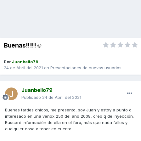
Buenas!!!!!☺️
Por
Juanbello79
24 de Abril del 2021
en
Presentaciones de nuevos usuarios
Juanbello79
Publicado
24 de Abril del 2021
Buenas tardes chicos, me presento, soy Juan y estoy a punto o
interesado en una venox 250 del año 2008, creo q de inyección.
Buscaré información de ella en el foro, más que nada fallos y
cualquier cosa a tener en cuenta.