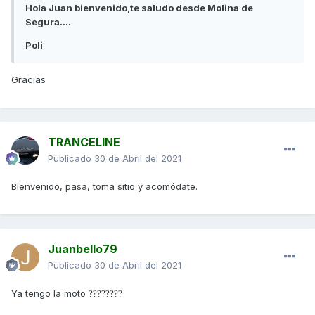
Hola Juan bienvenido,te saludo desde Molina de
Segura....
Poli
Gracias
TRANCELINE
Publicado
30 de Abril del 2021
Bienvenido, pasa, toma sitio y acomódate.
Juanbello79
Publicado
30 de Abril del 2021
Ya tengo la moto
??
??
??
??