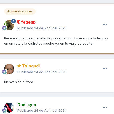
Administradores
fededb
Publicado
24 de Abril del 2021
Bienvenido al foro. Excelente presentación. Espero que la tengas
en un rato y la disfrutes mucho ya en tu viaje de vuelta.
Txingudi
Publicado
24 de Abril del 2021
Bienvenido al foro
Dani kym
Publicado
24 de Abril del 2021