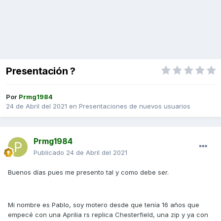
Presentación ?
Por
Prmg1984
24 de Abril del 2021
en
Presentaciones de nuevos usuarios
Prmg1984
Publicado
24 de Abril del 2021
Buenos días pues me presento tal y como debe ser.
Mi nombre es Pablo, soy motero desde que tenía 16 años que
empecé con una Aprilia rs replica Chesterfield, una zip y ya con