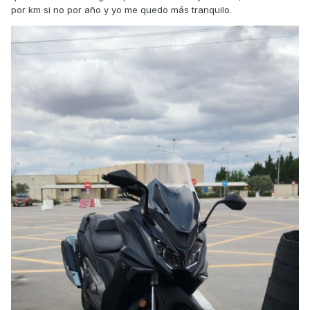
por km si no por año y yo me quedo más tranquilo.