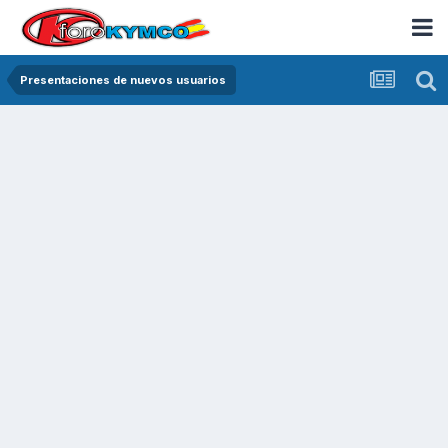
Presentaciones de nuevos usuarios