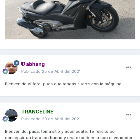
abhang
Publicado
25 de Abril del 2021
Bienvenido al foro, pues que tengas suerte con la máquina.
TRANCELINE
Publicado
30 de Abril del 2021
Bienvenido, pasa, toma sitio y acomódate. Te felicito por
conseguir un trato tan bueno y una experiencia con el vendedor