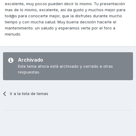
excelente, muy pocos pueden decir lo mismo. Tu presentación
mas de lo mismo, excelente, así da gusto y muchos mejor para
tod@s para conocerte mejor, que la disfrutes durante mucho
tiempo y con mucha salud. Muy buena decisión hacerle el
mantenimiento. un saludo y esperamos verte por el foro a
menudo.
Archivado
Este tema ahora está archivado y cerrado a otras
respuestas.
Ir a la lista de temas