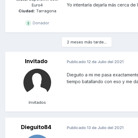
Yo intentaría dejarla más cerca de 
Euro4
Ciudad:
Tarragona
Donador
2 meses más tarde...
Invitado
Publicado
12 de Julio del 2021
Dieguito a mi me pasa exactamente
tiempo batallando con eso y me da 
Invitados
Dieguito84
Publicado
13 de Julio del 2021