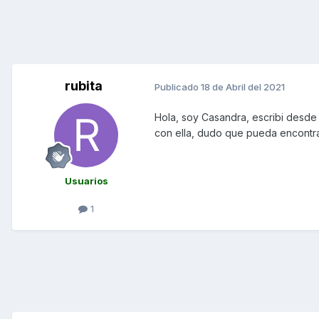
rubita
Publicado
18 de Abril del 2021
Hola, soy Casandra, escribi desde
con ella, dudo que pueda encontr
Usuarios
1