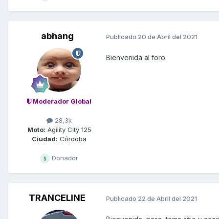
abhang
Publicado
20 de Abril del 2021
Bienvenida al foro.
Moderador Global
28,3k
Moto:
Agility City 125
Ciudad:
Córdoba
Donador
TRANCELINE
Publicado
22 de Abril del 2021