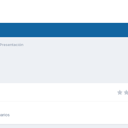
Presentación
arios