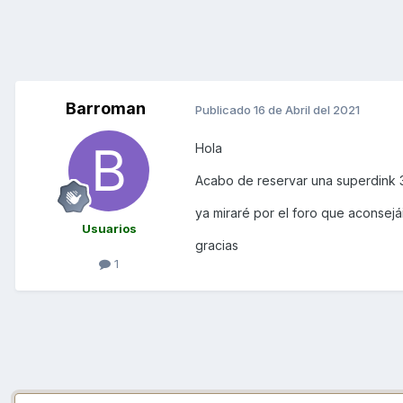
Barroman
Publicado
16 de Abril del 2021
Hola
Acabo de reservar una superdink 
ya miraré por el foro que aconsejái
Usuarios
gracias
1