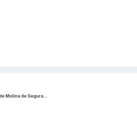
de Molina de Segura...