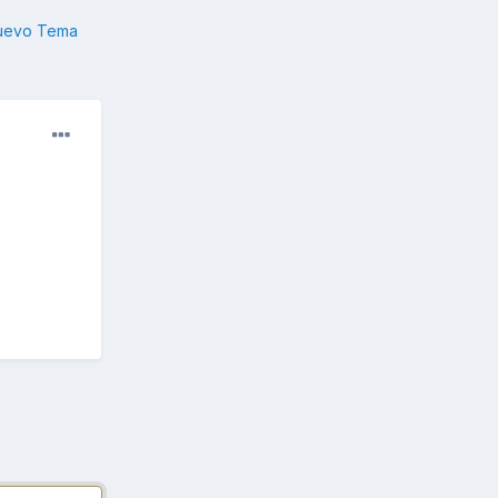
nuevo Tema