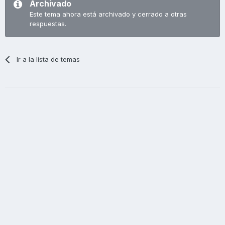
Archivado
Este tema ahora está archivado y cerrado a otras
respuestas.
Ir a la lista de temas