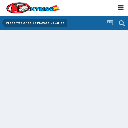
Presentaciones de nuevos usuarios