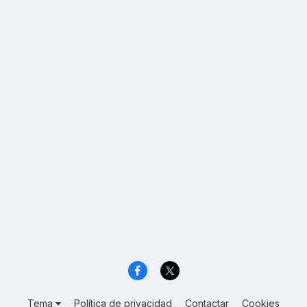
Tema
Política de privacidad
Contactar
Cookies