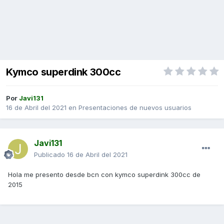
Kymco superdink 300cc
Por
Javi131
16 de Abril del 2021
en
Presentaciones de nuevos usuarios
Javi131
Publicado
16 de Abril del 2021
Hola me presento desde bcn con kymco superdink 300cc de
2015