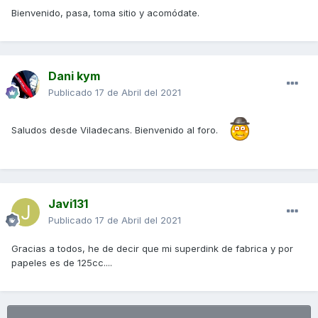
Bienvenido, pasa, toma sitio y acomódate.
Dani kym
Publicado
17 de Abril del 2021
Saludos desde Viladecans. Bienvenido al foro.
Javi131
Publicado
17 de Abril del 2021
Gracias a todos, he de decir que mi superdink de fabrica y por
papeles es de 125cc....