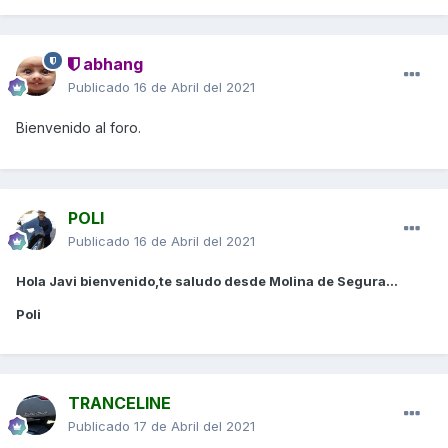
abhang
Publicado
16 de Abril del 2021
Bienvenido al foro.
POLI
Publicado
16 de Abril del 2021
Hola Javi bienvenido,te saludo desde Molina de Segura...
Poli
TRANCELINE
Publicado
17 de Abril del 2021