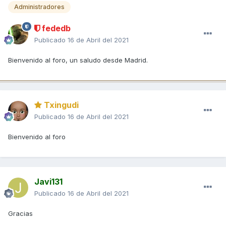
Administradores
fededb
Publicado
16 de Abril del 2021
Bienvenido al foro, un saludo desde Madrid.
Txingudi
Publicado
16 de Abril del 2021
Bienvenido al foro
Javi131
Publicado
16 de Abril del 2021
Gracias