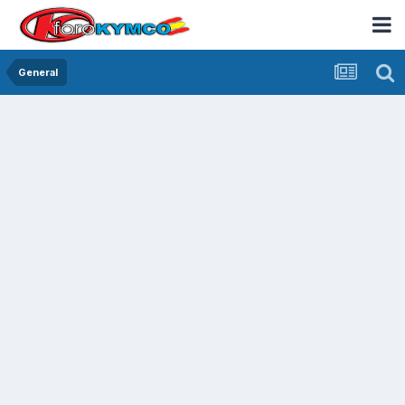
General