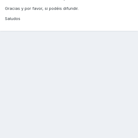
Gracias y por favor, si podéis difundir.
Saludos