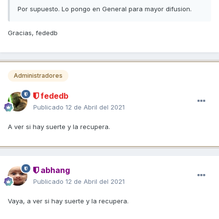
Por supuesto. Lo pongo en General para mayor difusion.
Gracias, fededb
Administradores
fededb
Publicado
12 de Abril del 2021
A ver si hay suerte y la recupera.
abhang
Publicado
12 de Abril del 2021
Vaya, a ver si hay suerte y la recupera.