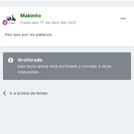
Makinito
Publicado
17 de Abril del 2021
Dos ojos por los palacios
Archivado
Este tema ahora está archivado y cerrado a otras
respuestas.
Ir a la lista de temas