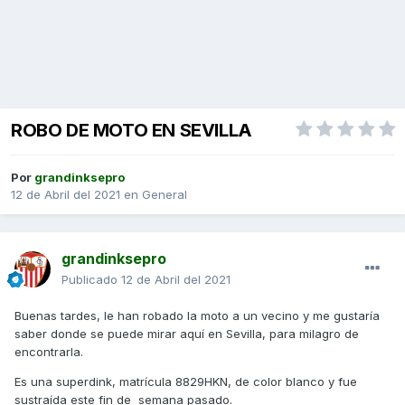
ROBO DE MOTO EN SEVILLA
Por
grandinksepro
12 de Abril del 2021
en
General
grandinksepro
Publicado
12 de Abril del 2021
Buenas tardes, le han robado la moto a un vecino y me gustaría
saber donde se puede mirar aquí en Sevilla, para milagro de
encontrarla.
Es una superdink, matrícula 8829HKN, de color blanco y fue
sustraída este fin de semana pasado.