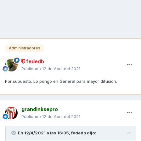
Administradores
fededb
Publicado
12 de Abril del 2021
Por supuesto. Lo pongo en General para mayor difusion.
grandinksepro
Publicado
12 de Abril del 2021
En 12/4/2021 a las 16:35,
fededb
dijo: