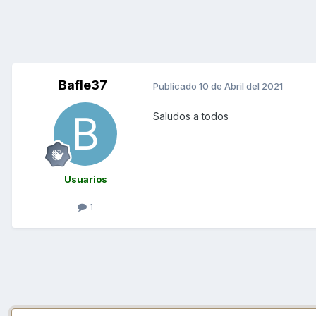
Bafle37
Publicado
10 de Abril del 2021
Saludos a todos
Usuarios
1