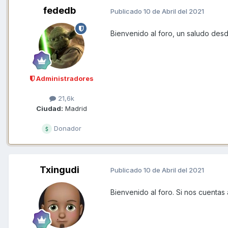
fededb
Publicado
10 de Abril del 2021
Bienvenido al foro, un saludo des
Administradores
21,6k
Ciudad:
Madrid
Donador
Txingudi
Publicado
10 de Abril del 2021
Bienvenido al foro. Si nos cuentas