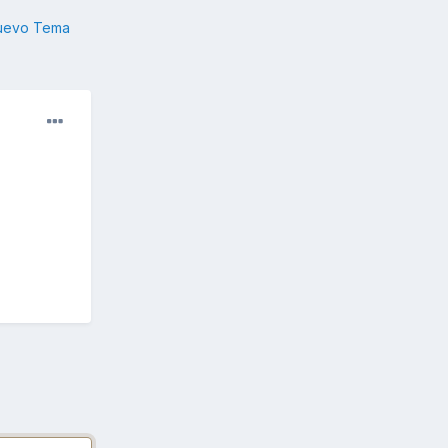
nuevo Tema