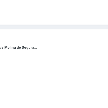
de Molina de Segura...