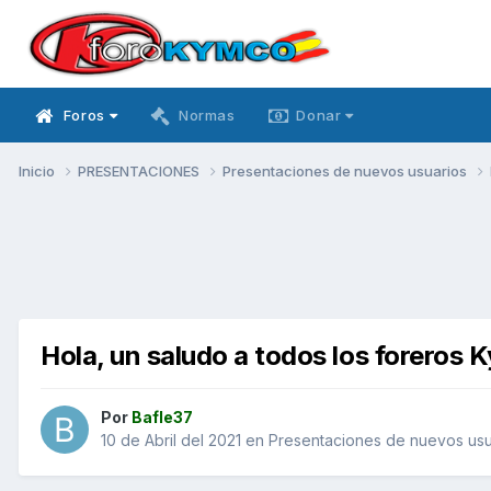
Foros
Normas
Donar
Inicio
PRESENTACIONES
Presentaciones de nuevos usuarios
Hola, un saludo a todos los foreros
Por
Bafle37
10 de Abril del 2021
en
Presentaciones de nuevos usu