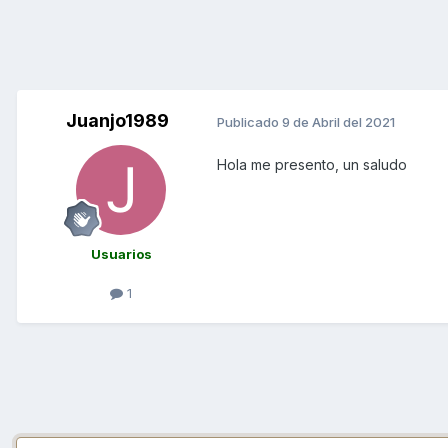
Juanjo1989
Publicado
9 de Abril del 2021
Hola me presento, un saludo
Usuarios
1