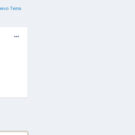
nuevo Tema