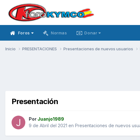
Foros
Normas
Donar
Inicio
PRESENTACIONES
Presentaciones de nuevos usuarios
Presentación
Por
Juanjo1989
9 de Abril del 2021
en
Presentaciones de nuevos usu