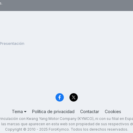
s.
Presentación
Tema
Política de privacidad
Contactar
Cookies
inculación con Kwang Yang Motor Company (KYMCO), ni con su filial en Es
 las marcas que aparecen en esta web son propiedad de sus respectivos d
Copyright © 2010 - 2025 ForoKymco. Todos los derechos reservados.