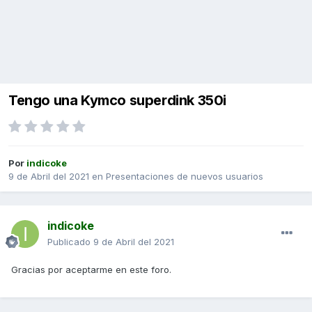
Tengo una Kymco superdink 350i
Por
indicoke
9 de Abril del 2021
en
Presentaciones de nuevos usuarios
indicoke
Publicado
9 de Abril del 2021
Gracias por aceptarme en este foro.