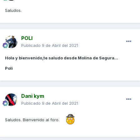
Saludos.
POLI
Publicado
9 de Abril del 2021
Hola y bienvenido,te saludo desde Molina de Segura...
Poli
Dani kym
Publicado
9 de Abril del 2021
Saludos. Bienvenido al foro.