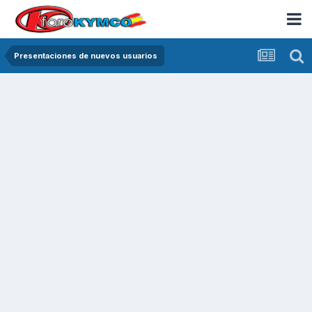
Presentaciones de nuevos usuarios