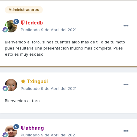
Administradores
fededb
Publicado
9 de Abril del 2021
Bienvenido al foro, si nos cuentas algo mas de ti, o de tu moto
pues resultaría una presentacion mucho mas completa. Pues
esto es muy escaso
Txingudi
Publicado
9 de Abril del 2021
Bienvenido al foro
abhang
Publicado
9 de Abril del 2021