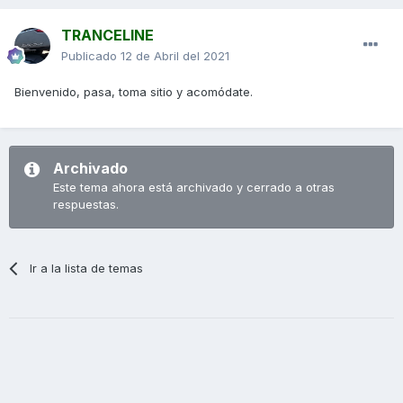
TRANCELINE
Publicado
12 de Abril del 2021
Bienvenido, pasa, toma sitio y acomódate.
Archivado
Este tema ahora está archivado y cerrado a otras
respuestas.
Ir a la lista de temas