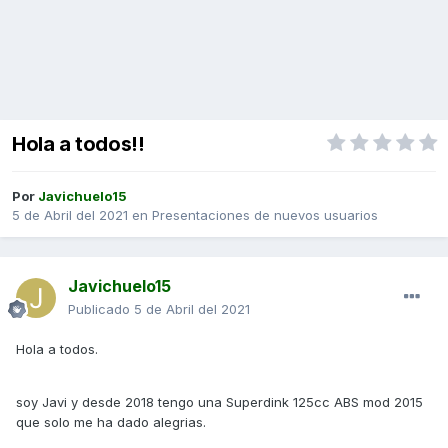
Hola a todos!!
Por
Javichuelo15
5 de Abril del 2021
en
Presentaciones de nuevos usuarios
Javichuelo15
Publicado
5 de Abril del 2021
Hola a todos.
soy Javi y desde 2018 tengo una Superdink 125cc ABS mod 2015
que solo me ha dado alegrias.