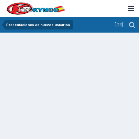
Presentaciones de nuevos usuarios