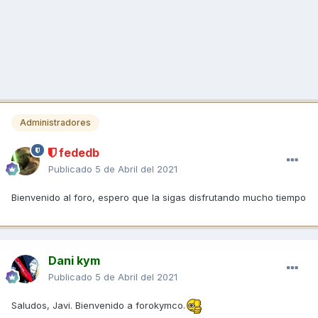
Administradores
fededb
Publicado
5 de Abril del 2021
Bienvenido al foro, espero que la sigas disfrutando mucho tiempo
Dani kym
Publicado
5 de Abril del 2021
Saludos, Javi. Bienvenido a forokymco.