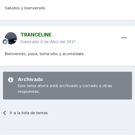
Saludos y bienvenido.
TRANCELINE
Publicado
6 de Abril del 2021
Bienvenido, pasa, toma sitio y acomódate.
Archivado
Este tema ahora está archivado y cerrado a otras
respuestas.
Ir a la lista de temas