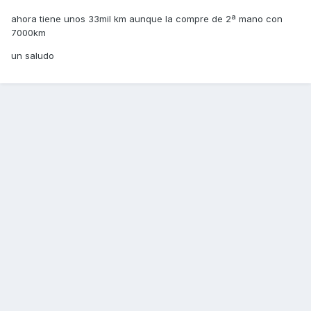
ahora tiene unos 33mil km aunque la compre de 2ª mano con
7000km
un saludo