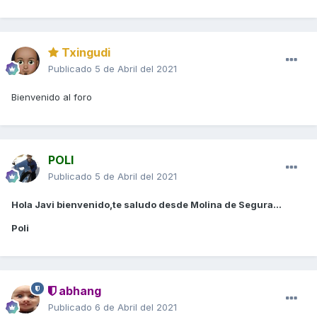
Txingudi
Publicado
5 de Abril del 2021
Bienvenido al foro
POLI
Publicado
5 de Abril del 2021
Hola Javi bienvenido,te saludo desde Molina de Segura...
Poli
abhang
Publicado
6 de Abril del 2021