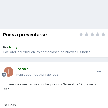
Pues a presentarse
Por
Ironyc
1 de Abril del 2021
en
Presentaciones de nuevos usuarios
Ironyc
Publicado
1 de Abril del 2021
En vías de cambiar mi scooter por una Superdink 125, a ver si
cae.
Saludos,