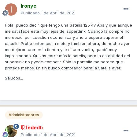
Ironyc
Publicado
1 de Abril del 2021
Hola, puedo decir que tengo una Satelis 125 4v Abs y que aunque
me satisface esta muy lejos del superdink. Cuando la compré no
me decidi por cuestion económica y ahora espero superar el
escollo. Probé entonces la moto y también ahora, de hecho ayer
me dejaron una en la tienda y le di una vuelta, quedé muy
impresionado. Quizás corre más la satelis, pero la estabilidad del
superdink no pyede competir. Sólo la pantalla me parece que
protege menos. En fin busco comprador para la Satelis aver.
Saludos...
Administradores
fededb
Publicado
1 de Abril del 2021