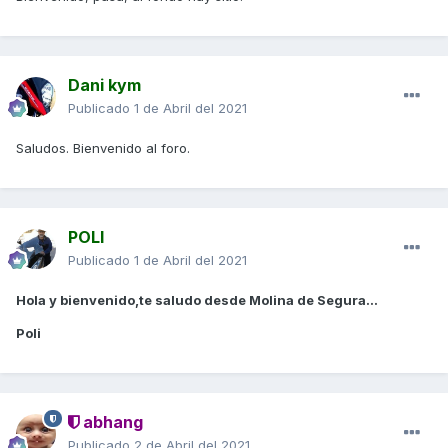
Dani kym
Publicado
1 de Abril del 2021
Saludos. Bienvenido al foro.
POLI
Publicado
1 de Abril del 2021
Hola y bienvenido,te saludo desde Molina de Segura...
Poli
abhang
Publicado
2 de Abril del 2021