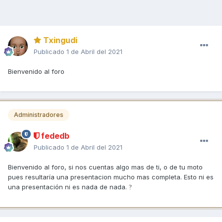
Txingudi
Publicado
1 de Abril del 2021
Bienvenido al foro
Administradores
fededb
Publicado
1 de Abril del 2021
Bienvenido al foro, si nos cuentas algo mas de ti, o de tu moto
pues resultaría una presentacion mucho mas completa. Esto ni es
una presentación ni es nada de nada.
?