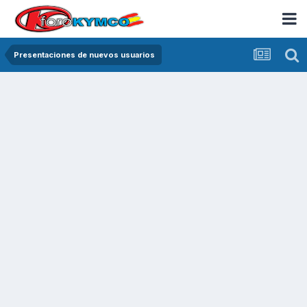
Presentaciones de nuevos usuarios