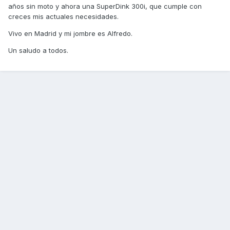
años sin moto y ahora una SuperDink 300i, que cumple con
creces mis actuales necesidades.
Vivo en Madrid y mi jombre es Alfredo.
Un saludo a todos.