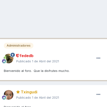
Administradores
fededb
Publicado
1 de Abril del 2021
Bienvenido al foro. Que la disfrutes mucho.
Txingudi
Publicado
1 de Abril del 2021
Bienvenido al foro