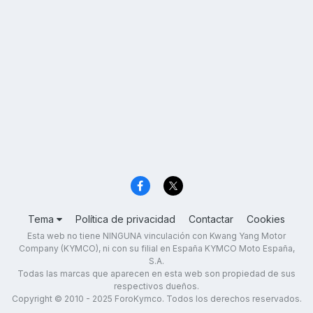
Tema
Política de privacidad
Contactar
Cookies
Esta web no tiene NINGUNA vinculación con Kwang Yang Motor
Company (KYMCO), ni con su filial en España KYMCO Moto España,
S.A.
Todas las marcas que aparecen en esta web son propiedad de sus
respectivos dueños.
Copyright © 2010 - 2025 ForoKymco. Todos los derechos reservados.