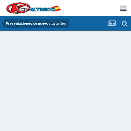
Presentaciones de nuevos usuarios