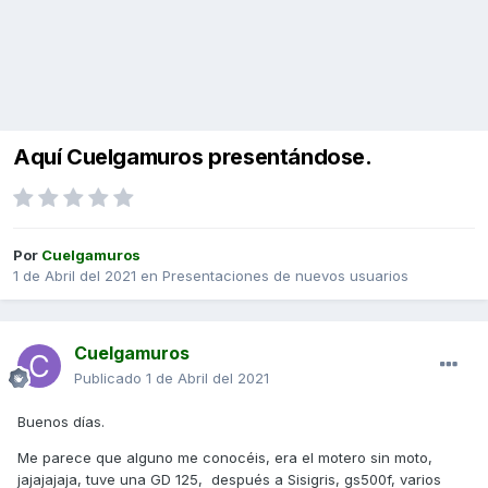
Aquí Cuelgamuros presentándose.
Por
Cuelgamuros
1 de Abril del 2021
en
Presentaciones de nuevos usuarios
Cuelgamuros
Publicado
1 de Abril del 2021
Buenos días.
Me parece que alguno me conocéis, era el motero sin moto,
jajajajaja, tuve una GD 125, después a Sisigris, gs500f, varios