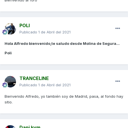
POLI
Publicado
1 de Abril del 2021
Hola Alfredo bienvenido,te saludo desde Molina de Segura...
Poli
TRANCELINE
Publicado
1 de Abril del 2021
Bienvenido Alfredo, yo también soy de Madrid, pasa, al fondo hay
sitio.
Dani kym