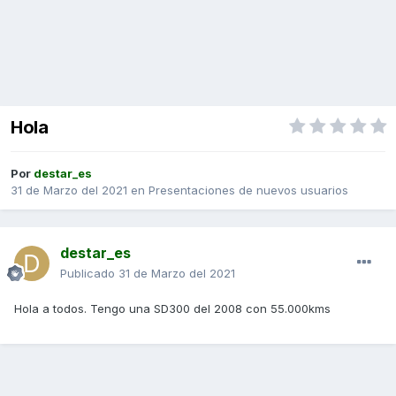
Hola
Por
destar_es
31 de Marzo del 2021
en
Presentaciones de nuevos usuarios
destar_es
Publicado
31 de Marzo del 2021
Hola a todos. Tengo una SD300 del 2008 con 55.000kms