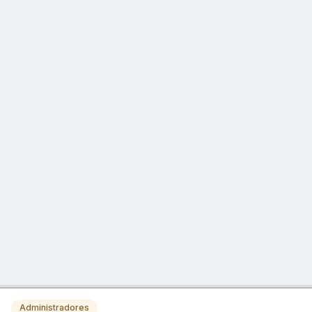
Administradores