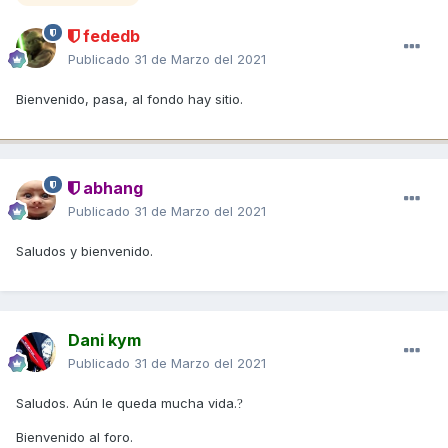
fededb
Publicado
31 de Marzo del 2021
Bienvenido, pasa, al fondo hay sitio.
abhang
Publicado
31 de Marzo del 2021
Saludos y bienvenido.
Dani kym
Publicado
31 de Marzo del 2021
Saludos. Aún le queda mucha vida.
?
Bienvenido al foro.