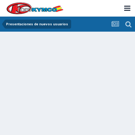
Presentaciones de nuevos usuarios