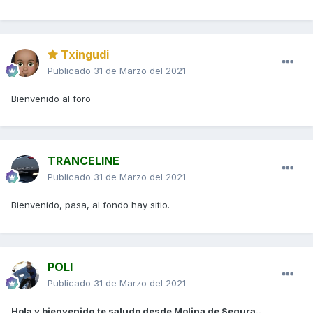
Txingudi
Publicado
31 de Marzo del 2021
Bienvenido al foro
TRANCELINE
Publicado
31 de Marzo del 2021
Bienvenido, pasa, al fondo hay sitio.
POLI
Publicado
31 de Marzo del 2021
Hola y bienvenido,te saludo desde Molina de Segura..