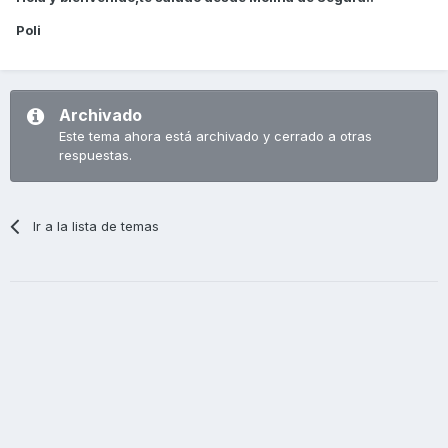
Poli
Archivado
Este tema ahora está archivado y cerrado a otras
respuestas.
Ir a la lista de temas