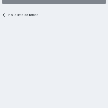
Ir a la lista de temas