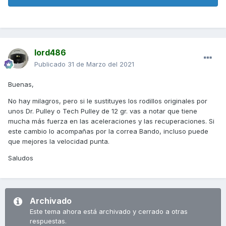
lord486
Publicado
31 de Marzo del 2021
Buenas,
No hay milagros, pero si le sustituyes los rodillos originales por
unos Dr. Pulley o Tech Pulley de 12 gr. vas a notar que tiene
mucha más fuerza en las aceleraciones y las recuperaciones. Si
este cambio lo acompañas por la correa Bando, incluso puede
que mejores la velocidad punta.
Saludos
Archivado
Este tema ahora está archivado y cerrado a otras
respuestas.