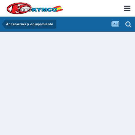
Accesorios y equipamiento