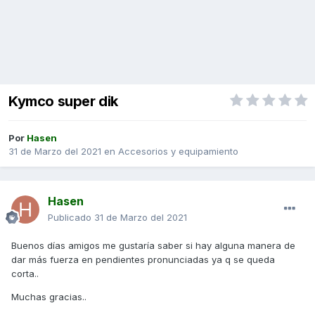
Kymco super dik
Por
Hasen
31 de Marzo del 2021
en
Accesorios y equipamiento
Hasen
Publicado
31 de Marzo del 2021
Buenos días amigos me gustaría saber si hay alguna manera de
dar más fuerza en pendientes pronunciadas ya q se queda
corta..
Muchas gracias..