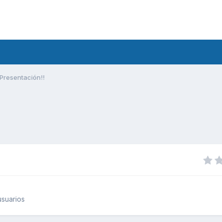
Presentación!!
suarios