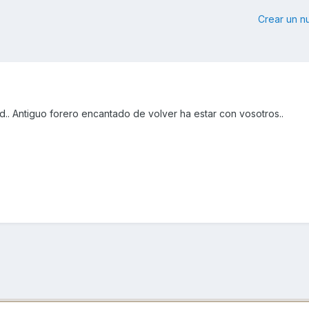
Crear un 
d.. Antiguo forero encantado de volver ha estar con vosotros..