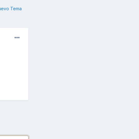
nuevo Tema