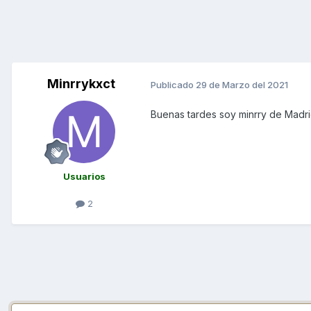
Minrrykxct
Publicado
29 de Marzo del 2021
Buenas tardes soy minrry de Madri
Usuarios
2