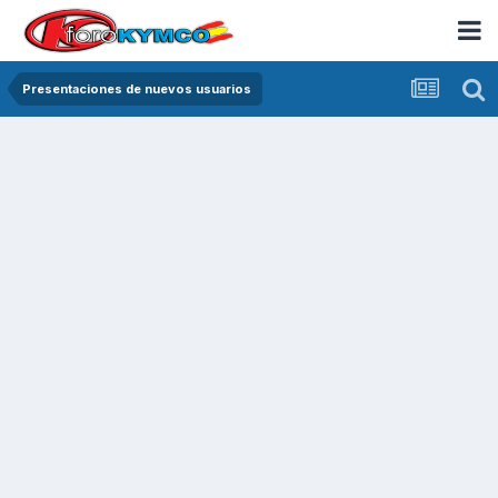
Presentaciones de nuevos usuarios