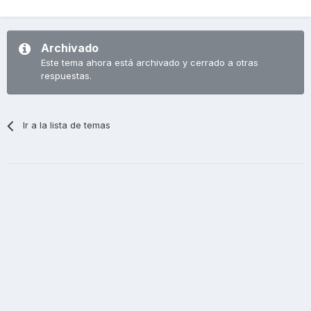
Archivado
Este tema ahora está archivado y cerrado a otras
respuestas.
Ir a la lista de temas