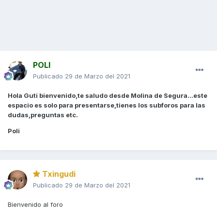
POLI
Publicado
29 de Marzo del 2021
Hola Guti bienvenido,te saludo desde Molina de Segura...este
espacio es solo para presentarse,tienes los subforos para las
dudas,preguntas etc.
Poli
Txingudi
Publicado
29 de Marzo del 2021
Bienvenido al foro