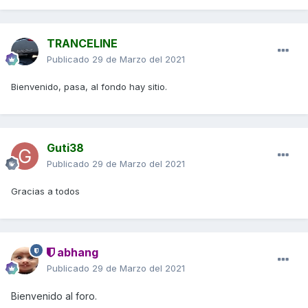
TRANCELINE
Publicado
29 de Marzo del 2021
Bienvenido, pasa, al fondo hay sitio.
Guti38
Publicado
29 de Marzo del 2021
Gracias a todos
abhang
Publicado
29 de Marzo del 2021
Bienvenido al foro.