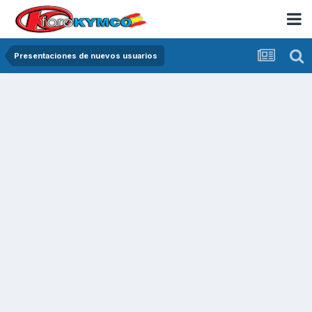
Presentaciones de nuevos usuarios