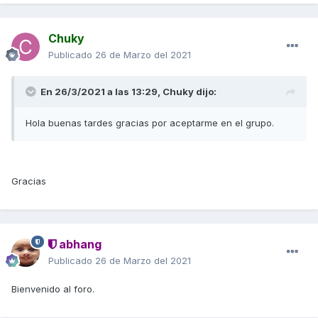
Chuky
Publicado
26 de Marzo del 2021
En 26/3/2021 a las 13:29,
Chuky
dijo:
Hola buenas tardes gracias por aceptarme en el grupo.
Gracias
abhang
Publicado
26 de Marzo del 2021
Bienvenido al foro.