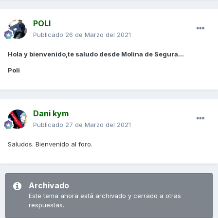
POLI
Publicado
26 de Marzo del 2021
Hola y bienvenido,te saludo desde Molina de Segura...
Poli
Dani kym
Publicado
27 de Marzo del 2021
Saludos. Bienvenido al foro.
Archivado
Este tema ahora está archivado y cerrado a otras
respuestas.