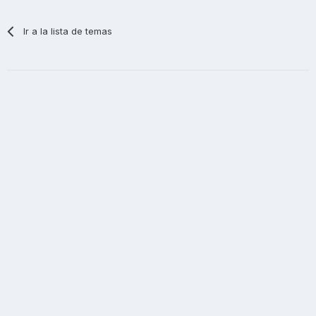
Ir a la lista de temas