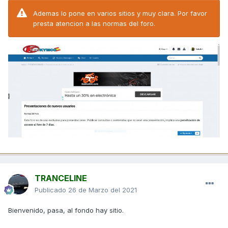
Ademas lo pone en varios sitios y muy clara. Por favor
presta atencion a las normas del foro.
TRANCELINE
Publicado
26 de Marzo del 2021
Bienvenido, pasa, al fondo hay sitio.