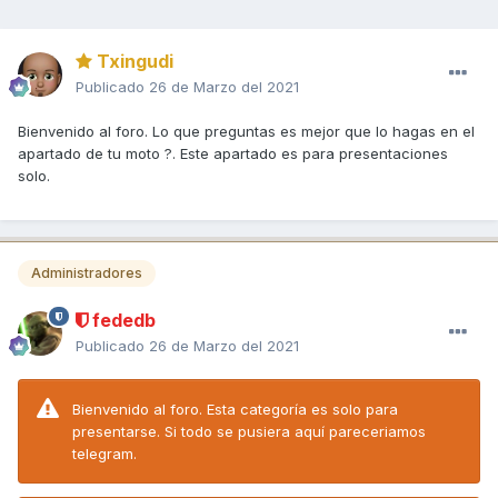
Txingudi
Publicado
26 de Marzo del 2021
Bienvenido al foro. Lo que preguntas es mejor que lo hagas en el
apartado de tu moto ?. Este apartado es para presentaciones
solo.
Administradores
fededb
Publicado
26 de Marzo del 2021
Bienvenido al foro. Esta categoría es solo para
presentarse. Si todo se pusiera aquí pareceriamos
telegram.