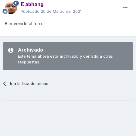
abhang
Publicado
26 de Marzo del 2021
Bienvenido al foro.
Archivado
Este tema ahora está archivado y cerrado a otras
respuestas.
Ir a la lista de temas