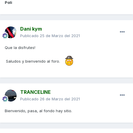
Poli
Dani kym
Publicado
25 de Marzo del 2021
Que la disfrutes!
Saludos y bienvenido al foro.
TRANCELINE
Publicado
26 de Marzo del 2021
Bienvenido, pasa, al fondo hay sitio.