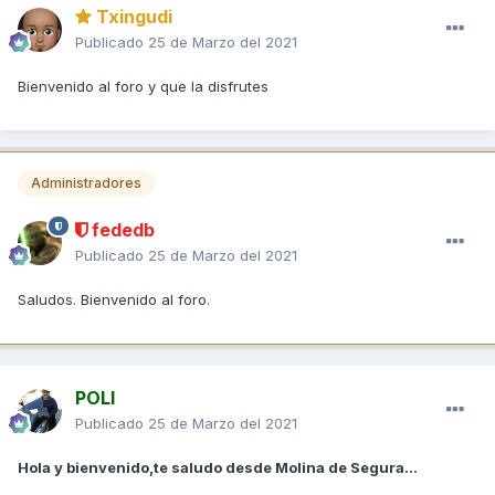
Txingudi
Publicado
25 de Marzo del 2021
Bienvenido al foro y que la disfrutes
Administradores
fededb
Publicado
25 de Marzo del 2021
Saludos. Bienvenido al foro.
POLI
Publicado
25 de Marzo del 2021
Hola y bienvenido,te saludo desde Molina de Segura...