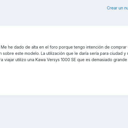
Crear un 
. Me he dado de alta en el foro porque tengo intención de compra
 sobre este modelo. La utilización que le daría sería para ciudad y 
ara viajar utilizo una Kawa Versys 1000 SE que es demasiado grande