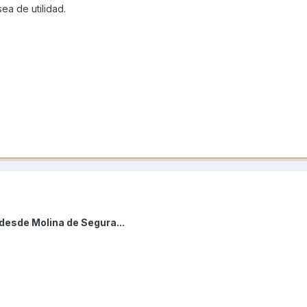
ea de utilidad.
desde Molina de Segura...