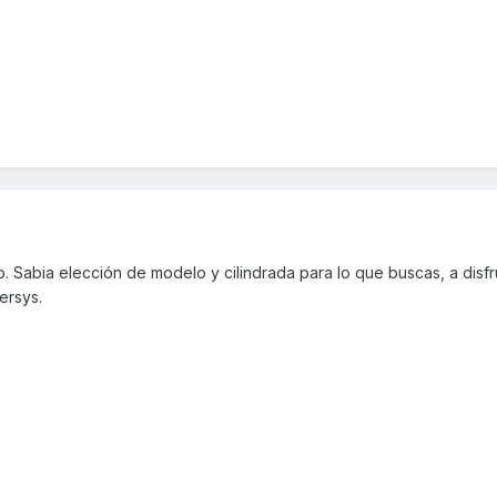
o. Sabia elección de modelo y cilindrada para lo que buscas, a disfr
ersys.