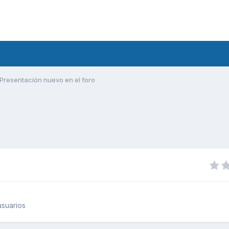
Presentación nuevo en el foro
suarios