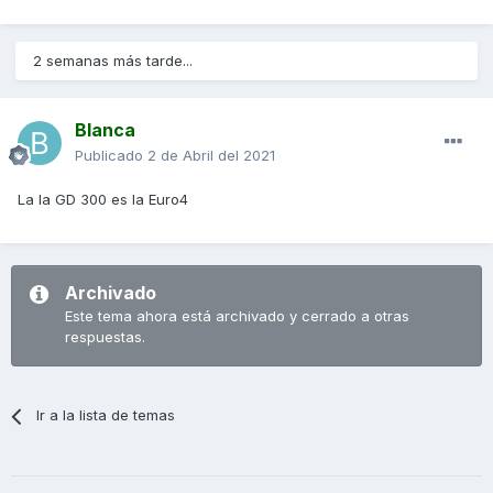
2 semanas más tarde...
Blanca
Publicado
2 de Abril del 2021
La la GD 300 es la Euro4
Archivado
Este tema ahora está archivado y cerrado a otras
respuestas.
Ir a la lista de temas