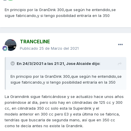
En principio por la GranDink 300,que según he entendido,se
sigue fabricando,y si tengo posibilidad entraría en la 350
TRANCELINE
Publicado
25 de Marzo del 2021
En 24/3/2021 a las 21:21,
Jose Alcaide
dijo:
En principio por la GranDink 300,que según he entendido,se
sigue fabricando,y si tengo posibilidad entraría en la 350
La Granndink sigue fabricándose y se actualizo hace unos años
poniéndose al día, pero solo hay en cilindradas de 125 cc y 300
cc, en cilindrada 350 cc solo esta la Superdink y el
modelo anterior en 300 cc pero E3 y esta última no se fabrica,
tendrías que buscarla de segunda mano, así que en 350 cc
como te decía antes no existe la Grandink.