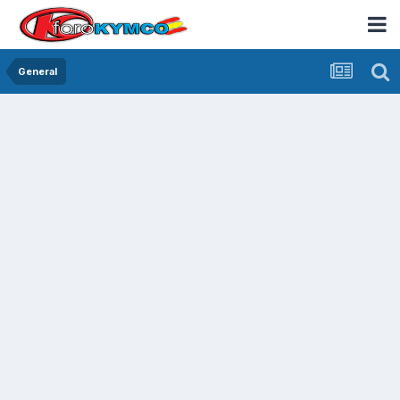
General