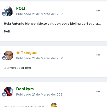
POLI
Publicado
21 de Marzo del 2021
Hola Antonio bienvenido,te saludo desde Molina de Segura...
Poli
Txingudi
Publicado
21 de Marzo del 2021
Bienvenido al foro
Dani kym
Publicado
21 de Marzo del 2021
Saludos. Bienvenido al foro.