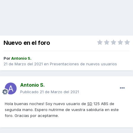
Nuevo en el foro
Por
Antonio S.
21 de Marzo del 2021
en
Presentaciones de nuevos usuarios
Antonio S.
Publicado
21 de Marzo del 2021
Hola buenas noches! Soy nuevo usuario de
SD
125 ABS de
segunda mano. Espero nutrirme de vuestra sabiduría en este
foro. Gracias por aceptarme.