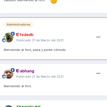
Administradores
fededb
Publicado
21 de Marzo del 2021
Bienvenido al foro, pasa y ponte cómodo.
abhang
Publicado
21 de Marzo del 2021
Bienvenido al foro.