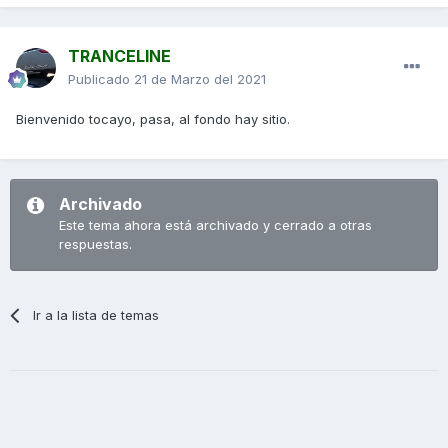
TRANCELINE
Publicado
21 de Marzo del 2021
Bienvenido tocayo, pasa, al fondo hay sitio.
Archivado
Este tema ahora está archivado y cerrado a otras
respuestas.
Ir a la lista de temas