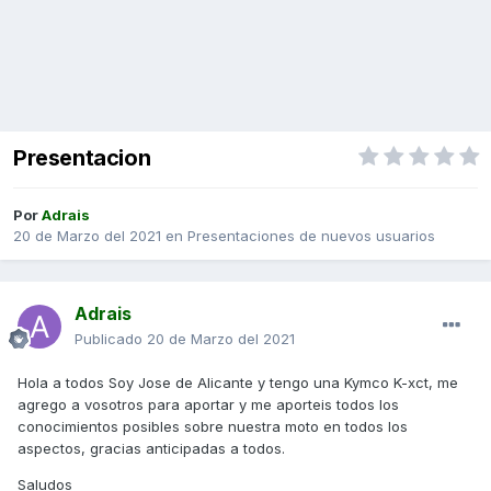
Presentacion
Por
Adrais
20 de Marzo del 2021
en
Presentaciones de nuevos usuarios
Adrais
Publicado
20 de Marzo del 2021
Hola a todos Soy Jose de Alicante y tengo una Kymco K-xct, me
agrego a vosotros para aportar y me aporteis todos los
conocimientos posibles sobre nuestra moto en todos los
aspectos, gracias anticipadas a todos.
Saludos