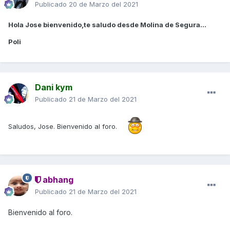
Publicado
20 de Marzo del 2021
Hola Jose bienvenido,te saludo desde Molina de Segura...
Poli
Dani kym
Publicado
21 de Marzo del 2021
Saludos, Jose. Bienvenido al foro.
abhang
Publicado
21 de Marzo del 2021
Bienvenido al foro.