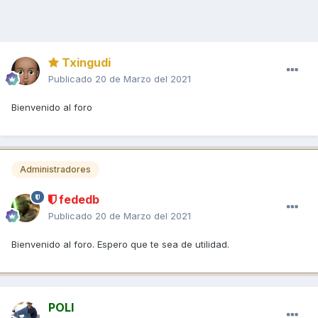
Txingudi
Publicado
20 de Marzo del 2021
Bienvenido al foro
Administradores
fededb
Publicado
20 de Marzo del 2021
Bienvenido al foro. Espero que te sea de utilidad.
POLI