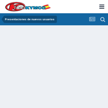
Presentaciones de nuevos usuarios