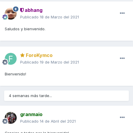
abhang
Publicado
18 de Marzo del 2021
Saludos y bienvenido.
ForoKymco
Publicado
19 de Marzo del 2021
Bienvenido!
4 semanas más tarde...
granmaio
Publicado
14 de Abril del 2021
Gracias a todos por la bienvenida!