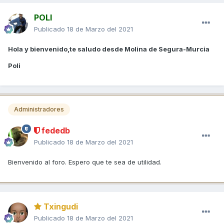
POLI
Publicado
18 de Marzo del 2021
Hola y bienvenido,te saludo desde Molina de Segura-Murcia
Poli
Administradores
fededb
Publicado
18 de Marzo del 2021
Bienvenido al foro. Espero que te sea de utilidad.
Txingudi
Publicado
18 de Marzo del 2021