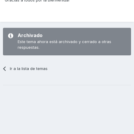
Archivado
Este tema ahora está archivado y cerrado a otras
respuestas.
Ir a la lista de temas