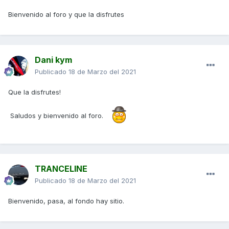
Bienvenido al foro y que la disfrutes
Dani kym
Publicado
18 de Marzo del 2021
Que la disfrutes!
Saludos y bienvenido al foro.
TRANCELINE
Publicado
18 de Marzo del 2021
Bienvenido, pasa, al fondo hay sitio.