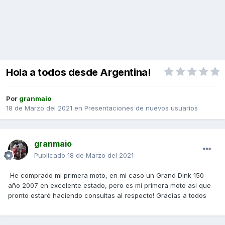
Hola a todos desde Argentina!
Por
granmaio
18 de Marzo del 2021
en
Presentaciones de nuevos usuarios
granmaio
Publicado
18 de Marzo del 2021
He comprado mi primera moto, en mi caso un Grand Dink 150
año 2007 en excelente estado, pero es mi primera moto asi que
pronto estaré haciendo consultas al respecto! Gracias a todos