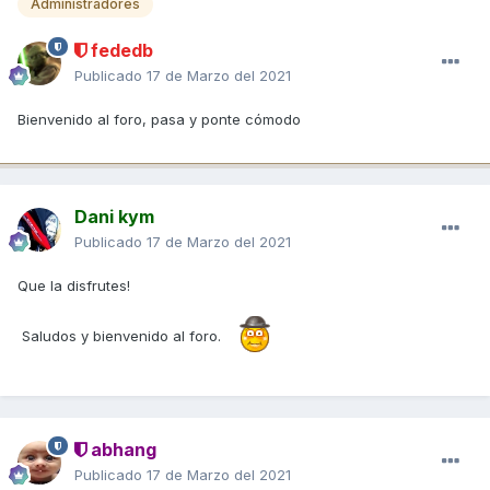
Administradores
fededb
Publicado
17 de Marzo del 2021
Bienvenido al foro, pasa y ponte cómodo
Dani kym
Publicado
17 de Marzo del 2021
Que la disfrutes!
Saludos y bienvenido al foro.
abhang
Publicado
17 de Marzo del 2021