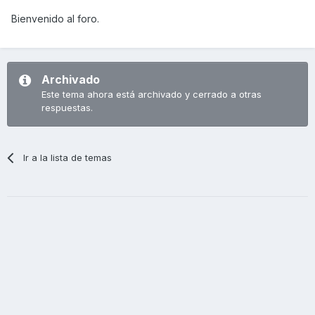
Bienvenido al foro.
Archivado
Este tema ahora está archivado y cerrado a otras
respuestas.
Ir a la lista de temas