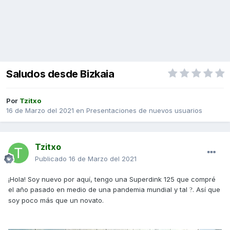
Saludos desde Bizkaia
Por
Tzitxo
16 de Marzo del 2021
en
Presentaciones de nuevos usuarios
Tzitxo
Publicado
16 de Marzo del 2021
¡Hola! Soy nuevo por aquí, tengo una Superdink 125 que compré
el año pasado en medio de una pandemia mundial y tal
. Así que
?
soy poco más que un novato.