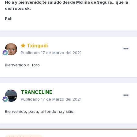
Hola y bienvenido,te saludo desde Molina de Segura...que la
disfrutes ok.
Poli
Txingudi
Publicado
17 de Marzo del 2021
Bienvenido al foro
TRANCELINE
Publicado
17 de Marzo del 2021
Bienvenido, pasa, al fondo hay sitio.