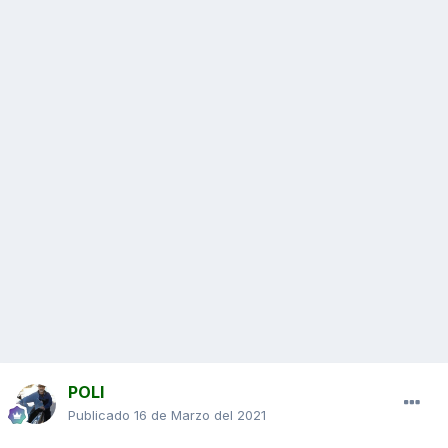
POLI
Publicado
16 de Marzo del 2021