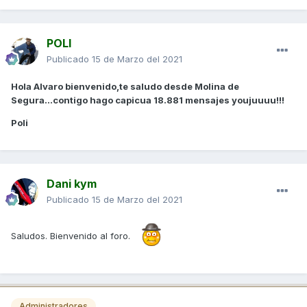
POLI
Publicado
15 de Marzo del 2021
Hola Alvaro bienvenido,te saludo desde Molina de
Segura...contigo hago capicua 18.881 mensajes youjuuuu!!!
Poli
Dani kym
Publicado
15 de Marzo del 2021
Saludos. Bienvenido al foro.
Administradores