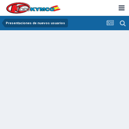
Presentaciones de nuevos usuarios