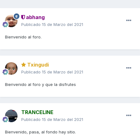
abhang
Publicado
15 de Marzo del 2021
Bienvenido al foro.
Txingudi
Publicado
15 de Marzo del 2021
Bienvenido al foro y que la disfrutes
TRANCELINE
Publicado
15 de Marzo del 2021
Bienvenido, pasa, al fondo hay sitio.