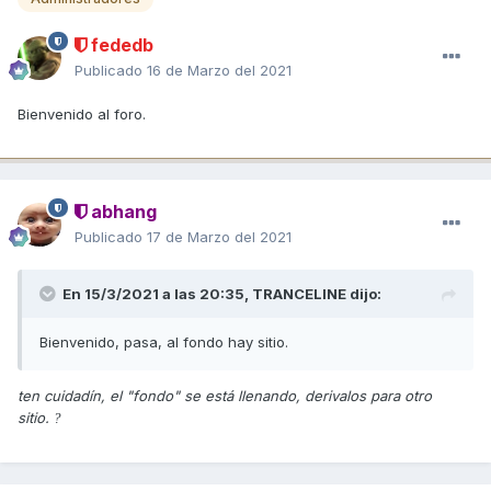
fededb
Publicado
16 de Marzo del 2021
Bienvenido al foro.
abhang
Publicado
17 de Marzo del 2021
En 15/3/2021 a las 20:35,
TRANCELINE
dijo:
Bienvenido, pasa, al fondo hay sitio.
ten cuidadín, el "fondo" se está llenando, derivalos para otro
sitio.
?