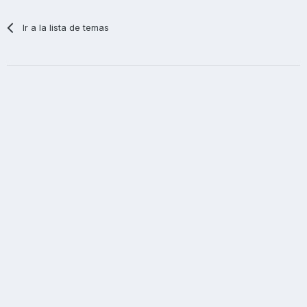
Ir a la lista de temas