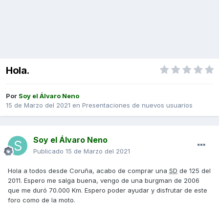
Hola.
Por
Soy el Álvaro Neno
15 de Marzo del 2021
en
Presentaciones de nuevos usuarios
Soy el Álvaro Neno
Publicado
15 de Marzo del 2021
Hola a todos desde Coruña, acabo de comprar una
SD
de 125 del
2011. Espero me salga buena, vengo de una burgman de 2006
que me duró 70.000 Km. Espero poder ayudar y disfrutar de este
foro como de la moto.