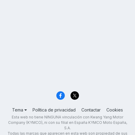
Tema
Política de privacidad
Contactar
Cookies
Esta web no tiene NINGUNA vinculación con Kwang Yang Motor
Company (KYMCO), ni con su filial en España KYMCO Moto España,
S.A.
Todas las marcas que aparecen en esta web son propiedad de sus