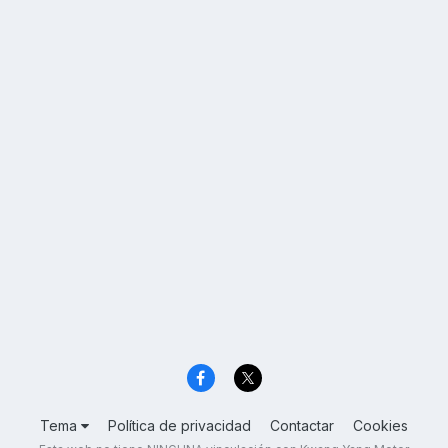
Tema
Política de privacidad
Contactar
Cookies