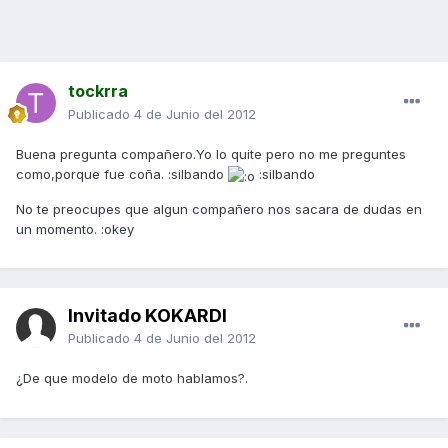
tockrra
Publicado
4 de Junio del 2012
Buena pregunta compañero.Yo lo quite pero no me preguntes
como,porque fue coña. :silbando
:silbando
No te preocupes que algun compañero nos sacara de dudas en
un momento. :okey
Invitado KOKARDI
Publicado
4 de Junio del 2012
¿De que modelo de moto hablamos?.