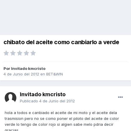
chibato del aceite como canbiarlo a verde
Por Invitado kmcristo
4 de Junio del 2012
en
BET&WIN
Invitado kmcristo
Publicado
4 de Junio del 2012
hola a todos e canbiado el aceite de mi moto y el aceite dela
trasmision pero no se como poner el piloto del aceite de color
verde lo tengo de color rojo si algien sabe melo pdria decir
gracias