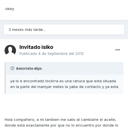
:okey
3 meses más tarde...
Invitado isiko
Publicado
4 de Septiembre del 2012
kmcristo dijo:
ya lo e encontrado tockrra es una ranura que esta situada
en la parte del maniyar metes la yabe de contacto y ya esta
Hola compañero, a mi tambien me salio al cambiarle el aceite,
donde esta exactamente por que no lo encuentro por donde lo