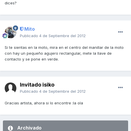
dices?
Mito
Publicado
4 de Septiembre del 2012
Si te sientas en la moto, mira en el centro del manillar de la moto
con hay un pequeño agujero rectangular, mete la llave de
contacto y se pone en verde.
Invitado isiko
Publicado
4 de Septiembre del 2012
Gracias artista, ahora si lo encontre :la ola
Archivado