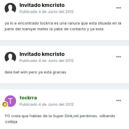
Invitado kmcristo
Publicado
4 de Junio del 2012
ya lo e encontrado tockrra es una ranura que esta situada en la
parte del maniyar metes la yabe de contacto y ya esta
Invitado kmcristo
Publicado
4 de Junio del 2012
dela bet wim pero ya esta gracias
tockrra
Publicado
4 de Junio del 2012
YO creia que hablas de la Super Dink,mil perdones. :silbando
:colleja