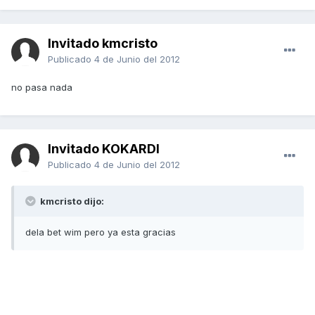
Invitado kmcristo
Publicado
4 de Junio del 2012
no pasa nada
Invitado KOKARDI
Publicado
4 de Junio del 2012
kmcristo dijo:
dela bet wim pero ya esta gracias