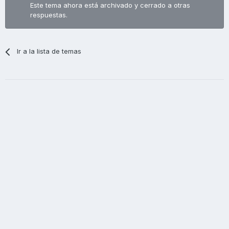
Este tema ahora está archivado y cerrado a otras
respuestas.
Ir a la lista de temas