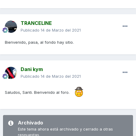
TRANCELINE
Publicado
14 de Marzo del 2021
Bienvenido, pasa, al fondo hay sitio.
Dani kym
Publicado
14 de Marzo del 2021
Saludos, Santi. Bienvenido al foro.
Archivado
Este tema ahora está archivado y cerrado a otras
respuestas.