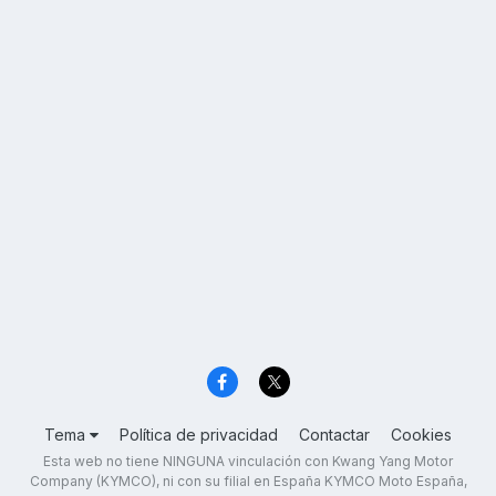
Tema
Política de privacidad
Contactar
Cookies
Esta web no tiene NINGUNA vinculación con Kwang Yang Motor
Company (KYMCO), ni con su filial en España KYMCO Moto España,