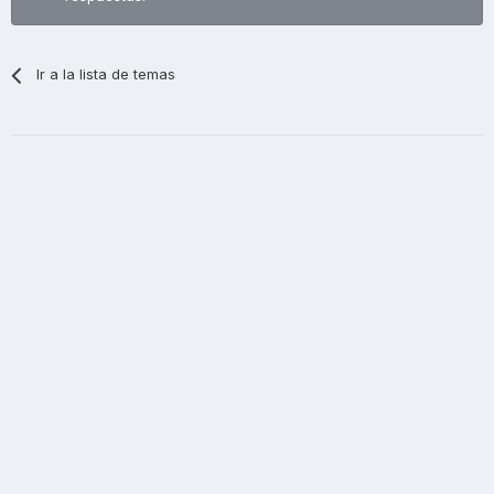
Ir a la lista de temas