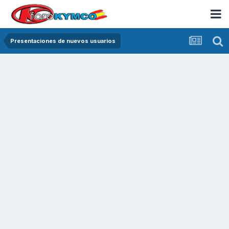
Presentaciones de nuevos usuarios