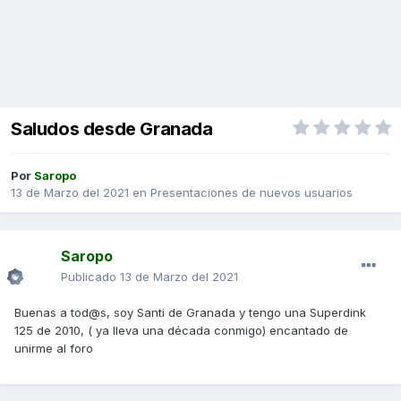
Saludos desde Granada
Por
Saropo
13 de Marzo del 2021
en
Presentaciones de nuevos usuarios
Saropo
Publicado
13 de Marzo del 2021
Buenas a tod@s, soy Santi de Granada y tengo una Superdink
125 de 2010, ( ya lleva una década conmigo) encantado de
unirme al foro