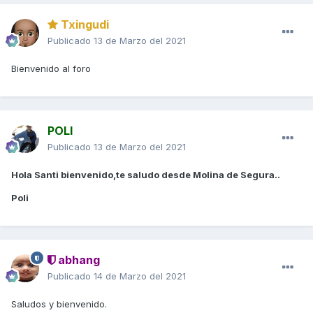
Txingudi
Publicado
13 de Marzo del 2021
Bienvenido al foro
POLI
Publicado
13 de Marzo del 2021
Hola Santi bienvenido,te saludo desde Molina de Segura..
Poli
abhang
Publicado
14 de Marzo del 2021
Saludos y bienvenido.