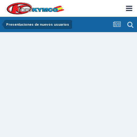
Presentaciones de nuevos usuarios