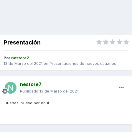
Presentación
Por
nestore7
13 de Marzo del 2021
en
Presentaciones de nuevos usuarios
nestore7
Publicado
13 de Marzo del 2021
Buenas. Nuevo por aquí