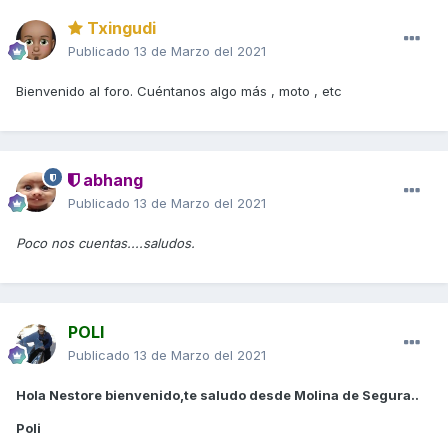
Txingudi
Publicado
13 de Marzo del 2021
Bienvenido al foro. Cuéntanos algo más , moto , etc
abhang
Publicado
13 de Marzo del 2021
Poco nos cuentas....saludos.
POLI
Publicado
13 de Marzo del 2021
Hola Nestore bienvenido,te saludo desde Molina de Segura..
Poli