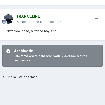
TRANCELINE
Publicado
14 de Marzo del 2021
Bienvenido, pasa, al fondo hay sitio.
Archivado
Este tema ahora está archivado y cerrado a otras
respuestas.
Ir a la lista de temas