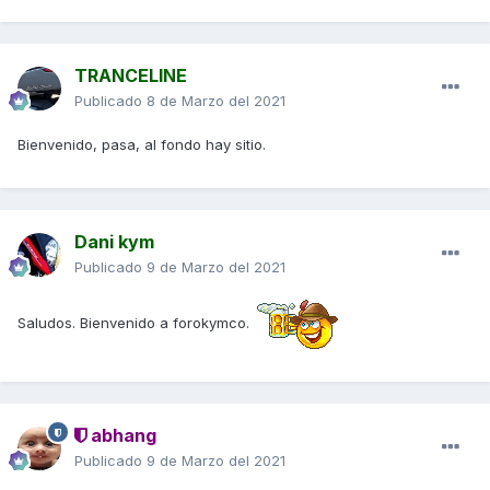
TRANCELINE
Publicado
8 de Marzo del 2021
Bienvenido, pasa, al fondo hay sitio.
Dani kym
Publicado
9 de Marzo del 2021
Saludos. Bienvenido a forokymco.
abhang
Publicado
9 de Marzo del 2021