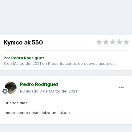
Kymco ak 550
Por
Pedro Rodríguez
8 de Marzo del 2021
en
Presentaciones de nuevos usuarios
Pedro Rodríguez
Publicado
8 de Marzo del 2021
Buenos dias
me presento desde ibiza un saludo