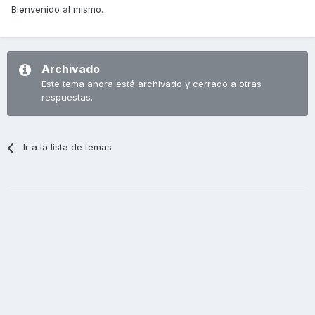
Bienvenido al mismo.
Archivado
Este tema ahora está archivado y cerrado a otras
respuestas.
Ir a la lista de temas