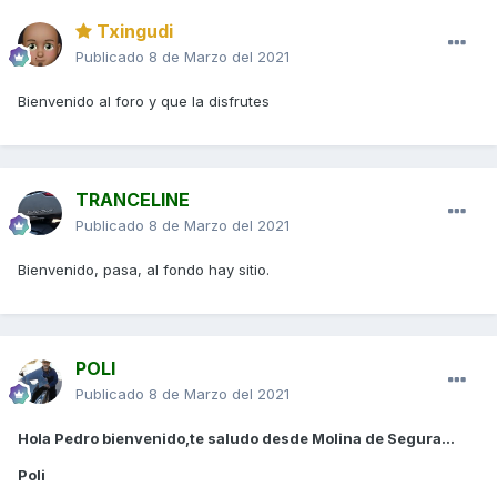
Txingudi
Publicado
8 de Marzo del 2021
Bienvenido al foro y que la disfrutes
TRANCELINE
Publicado
8 de Marzo del 2021
Bienvenido, pasa, al fondo hay sitio.
POLI
Publicado
8 de Marzo del 2021
Hola Pedro bienvenido,te saludo desde Molina de Segura...
Poli