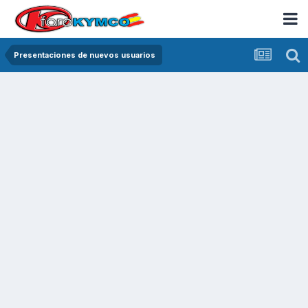
Presentaciones de nuevos usuarios