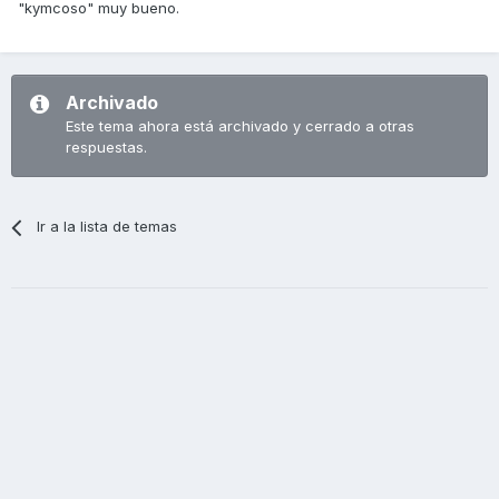
"kymcoso" muy bueno.
Archivado
Este tema ahora está archivado y cerrado a otras
respuestas.
Ir a la lista de temas