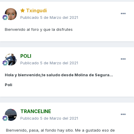
Txingudi
Publicado
5 de Marzo del 2021
Bienvenido al foro y que la disfrutes
POLI
Publicado
5 de Marzo del 2021
Hola y bienvenido,te saludo desde Molina de Segura...
Poli
TRANCELINE
Publicado
5 de Marzo del 2021
Bienvenido, pasa, al fondo hay sitio. Me a gustado eso de