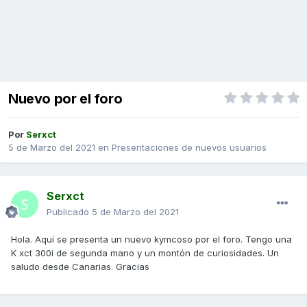
Nuevo por el foro
Por
Serxct
5 de Marzo del 2021
en
Presentaciones de nuevos usuarios
Serxct
Publicado
5 de Marzo del 2021
Hola. Aquí se presenta un nuevo kymcoso por el foro. Tengo una
K xct 300i de segunda mano y un montón de curiosidades. Un
saludo desde Canarias. Gracias