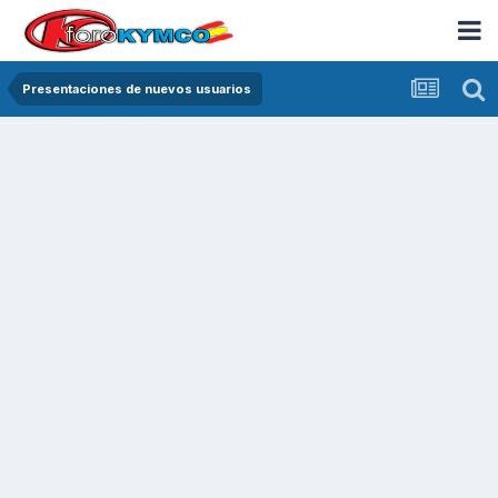
Presentaciones de nuevos usuarios